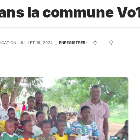
 dans la commune Vo
CATION : JUILLET 16, 2024