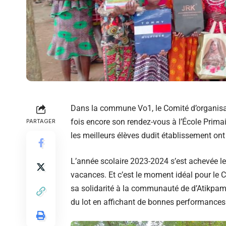
Dans la commune Vo1, le Comité d’organisati
fois encore son rendez-vous à l’École Prima
PARTAGER
les meilleurs élèves dudit établissement ont 
L’année scolaire 2023-2024 s’est achevée le
vacances. Et c’est le moment idéal pour le 
sa solidarité à la communauté de d’Atikpam
du lot en affichant de bonnes performances