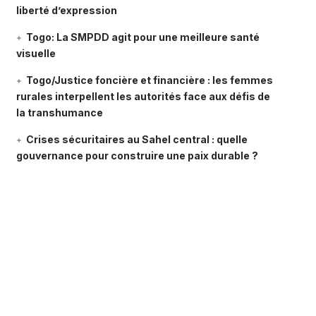
liberté d’expression
Togo: La SMPDD agit pour une meilleure santé
visuelle
Togo/Justice foncière et financière : les femmes
rurales interpellent les autorités face aux défis de
la transhumance
Crises sécuritaires au Sahel central : quelle
gouvernance pour construire une paix durable ?