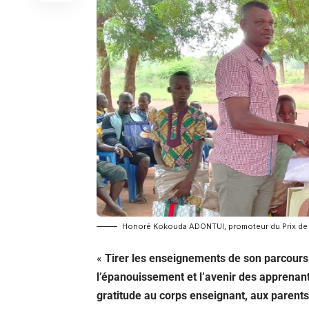
Honoré Kokouda ADONTUI, promoteur du Prix de l’
«
Tirer les enseignements de son parcours 
l’épanouissement et l’avenir des apprenan
gratitude au corps enseignant, aux parents