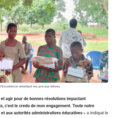
Excellence remettant les prix aux élèves
et agir pour de bonnes résolutions impactant
ts, c’est le credo de mon engagement. Toute notre
 et aux autorités administratives éducatives
» a indiqué le