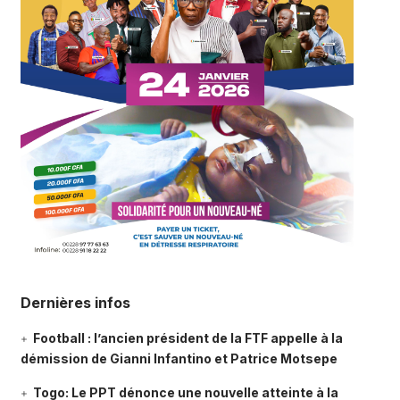
Dernières infos
Football : l’ancien président de la FTF appelle à la
démission de Gianni Infantino et Patrice Motsepe
Togo: Le PPT dénonce une nouvelle atteinte à la