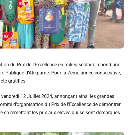
on du Prix de l’Excellence en milieu scolaire répond une
ire Publique d’Atikpame. Pour la 7ème année consécutive,
été gratifiés.
 vendredi 12 Juillet 2024, annonçant ainsi les grandes
Comité d’organisation du Prix de l’Excellence de démontrer
e en remettant les prix aux élèves qui se sont démarqués
.