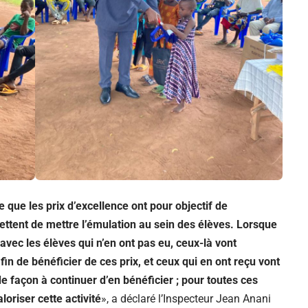
 que les prix d’excellence ont pour objectif de
ttent de mettre l’émulation au sein des élèves. Lorsque
avec les élèves qui n’en ont pas eu, ceux-là vont
in de bénéficier de ces prix, et ceux qui en ont reçu vont
 façon à continuer d’en bénéficier ; pour toutes ces
oriser cette activité
», a déclaré l’Inspecteur Jean Anani