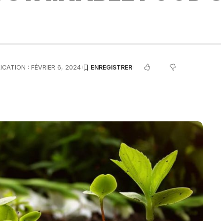
ICATION : FÉVRIER 6, 2024