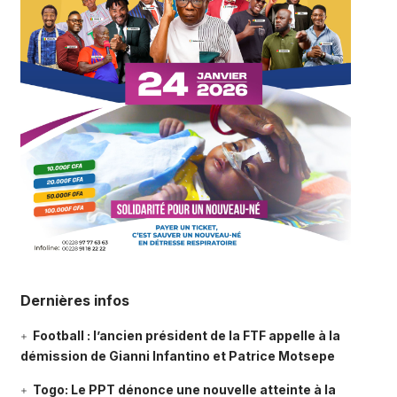
Dernières infos
Football : l’ancien président de la FTF appelle à la
démission de Gianni Infantino et Patrice Motsepe
Togo: Le PPT dénonce une nouvelle atteinte à la