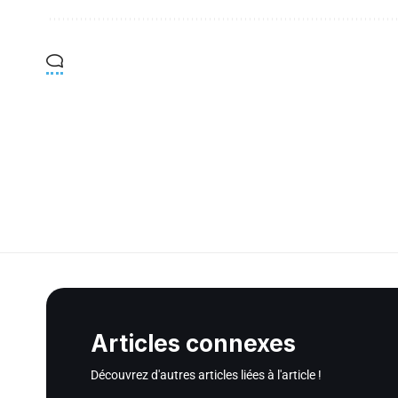
Articles connexes
Découvrez d'autres articles liées à l'article !