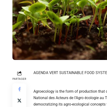
AGENDA VERT SUSTAINABLE FOOD SYST
PARTAGER
Agroecology is the form of production that
National des Acteurs de l’Agro écologie au To
democratizing its agro-ecological concepts