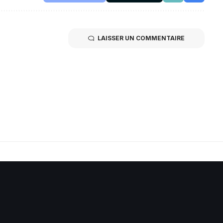
LAISSER UN COMMENTAIRE