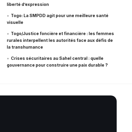
liberté d’expression
Togo: La SMPDD agit pour une meilleure santé
visuelle
Togo/Justice foncière et financière : les femmes
rurales interpellent les autorités face aux défis de
la transhumance
Crises sécuritaires au Sahel central : quelle
gouvernance pour construire une paix durable ?