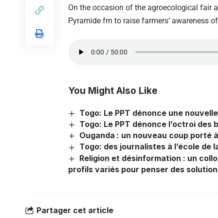
On the occasion of the agroecological fair 
Pyramide fm to raise farmers’ awareness of
You Might Also Like
Togo: Le PPT dénonce une nouvelle a
Togo: Le PPT dénonce l’octroi des 
Ouganda : un nouveau coup porté à l
Togo: des journalistes à l’école de l
Religion et désinformation : un col
profils variés pour penser des solutio
Partager cet article