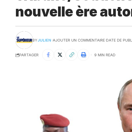
nouvelle ère auto
BY
JULIEN
AJOUTER UN COMMENTAIRE
DATE DE PUBL
PARTAGER
9 MIN READ