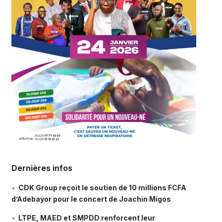
Dernières infos
CDK Group reçoit le soutien de 10 millions FCFA
d’Adebayor pour le concert de Joachin Migos
LTPE, MAED et SMPDD renforcent leur