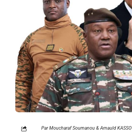
Par Moucharaf Soumanou & Arnauld KASSO