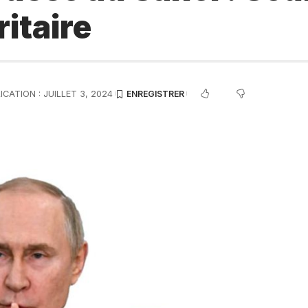
ritaire
ICATION : JUILLET 3, 2024