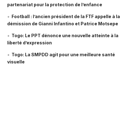
partenariat pour la protection de l’enfance
Football : l’ancien président de la FTF appelle à la
démission de Gianni Infantino et Patrice Motsepe
Togo: Le PPT dénonce une nouvelle atteinte à la
liberté d’expression
Togo: La SMPDD agit pour une meilleure santé
visuelle