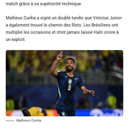
match grâce à sa supériorité technique.
Matheus Cunha a signé un doublé tandis que Vinicius Junior
a également trouvé le chemin des filets. Les Brésiliens ont
multiplié les occasions et n’ont jamais laissé Haïti croire à
un exploit.
Matheus Cunha