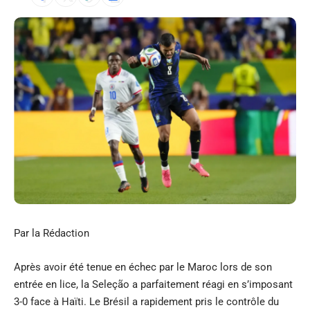
Par la Rédaction
Après avoir été tenue en échec par le Maroc lors de son
entrée en lice, la Seleção a parfaitement réagi en s’imposant
3-0 face à Haïti. Le Brésil a rapidement pris le contrôle du