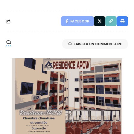
FACEBOOK
LAISSER UN COMMENTAIRE