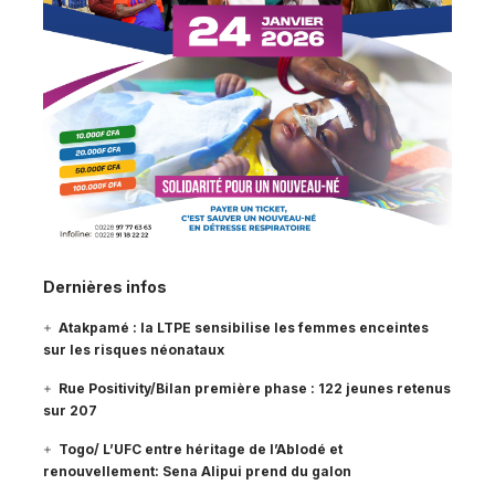
Dernières infos
Atakpamé : la LTPE sensibilise les femmes enceintes
sur les risques néonataux
Rue Positivity/Bilan première phase : 122 jeunes retenus
sur 207
Togo/ L’UFC entre héritage de l’Ablodé et
renouvellement: Sena Alipui prend du galon