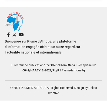
Bienvenue sur Plume d’Afrique, une plateforme
d’information engagée offrant un autre regard sur
l’actualité nationale et internationale.
Directeur de publication :
EVEGNON Komi Séna
I Récépissé
N°
0042/HAAC/12-2021/PL/P
I Plumedafrique.tg
© 2024 PLUME D’AFRIQUE All Rights Reserved. Design by Helios
Creative