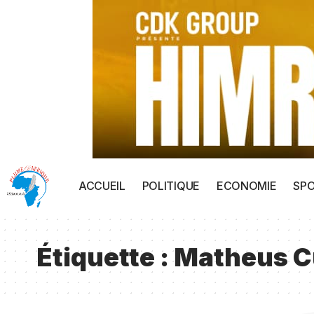
ACCUEIL
POLITIQUE
ECONOMIE
SP
Étiquette :
Matheus 