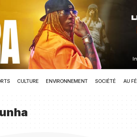
ORTS
CULTURE
ENVIRONNEMENT
SOCIÉTÉ
AU FÉ
Cunha