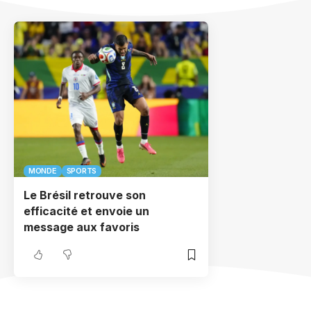
MONDE
SPORTS
Le Brésil retrouve son
efficacité et envoie un
message aux favoris