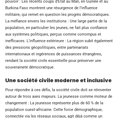
pouvoir : Les récents coups d’État au Mali, en Guinée et au
Burkina Faso montrent une résurgence de l’influence
militaire, qui remet en question les progrès démocratiques.
La méfiance envers les institutions : Une large partie de la
population, en particulier les jeunes, ne fait plus confiance
aux systèmes politiques, perçus comme corrompus et
inefficaces. L’influence extérieure : La région subit également
des pressions géopolitiques, entre partenariats
internationaux et ingérences de puissances étrangères,
rendant la société civile essentielle pour préserver une
souveraineté démocratique.
Une société civile moderne et inclusive
Pour répondre à ces défis, la société civile doit se réinventer
autour de trois axes majeurs. La jeunesse comme moteur de
changement : La jeunesse représente plus de 60 % de la
population ouest-africaine. Cette force démographique,
connectée via les réseaux sociaux, agit déjà comme un