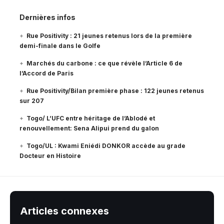
Dernières infos
Rue Positivity : 21 jeunes retenus lors de la première
demi-finale dans le Golfe
Marchés du carbone : ce que révèle l’Article 6 de
l’Accord de Paris
Rue Positivity/Bilan première phase : 122 jeunes retenus
sur 207
Togo/ L’UFC entre héritage de l’Ablodé et
renouvellement: Sena Alipui prend du galon
Togo/UL : Kwami Eniédi DONKOR accède au grade
Docteur en Histoire
Articles connexes