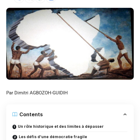
Par Dimitri AGBOZOH-GUIDIH
Contents
Un rôle historique et des limites à dépasser
Les défis d’une démocratie fragile