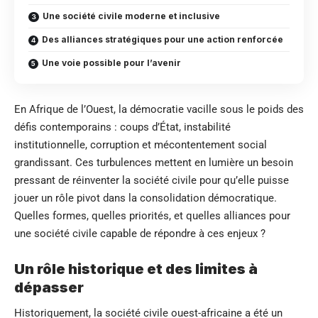
Une société civile moderne et inclusive
Des alliances stratégiques pour une action renforcée
Une voie possible pour l’avenir
En Afrique de l’Ouest, la démocratie vacille sous le poids des
défis contemporains : coups d’État, instabilité
institutionnelle, corruption et mécontentement social
grandissant. Ces turbulences mettent en lumière un besoin
pressant de réinventer la société civile pour qu’elle puisse
jouer un rôle pivot dans la consolidation démocratique.
Quelles formes, quelles priorités, et quelles alliances pour
une société civile capable de répondre à ces enjeux ?
Un rôle historique et des limites à
dépasser
Historiquement, la société civile ouest-africaine a été un