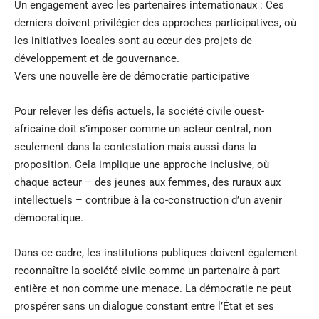
Un engagement avec les partenaires internationaux : Ces
derniers doivent privilégier des approches participatives, où
les initiatives locales sont au cœur des projets de
développement et de gouvernance.
Vers une nouvelle ère de démocratie participative
Pour relever les défis actuels, la société civile ouest-
africaine doit s’imposer comme un acteur central, non
seulement dans la contestation mais aussi dans la
proposition. Cela implique une approche inclusive, où
chaque acteur – des jeunes aux femmes, des ruraux aux
intellectuels – contribue à la co-construction d’un avenir
démocratique.
Dans ce cadre, les institutions publiques doivent également
reconnaître la société civile comme un partenaire à part
entière et non comme une menace. La démocratie ne peut
prospérer sans un dialogue constant entre l’État et ses