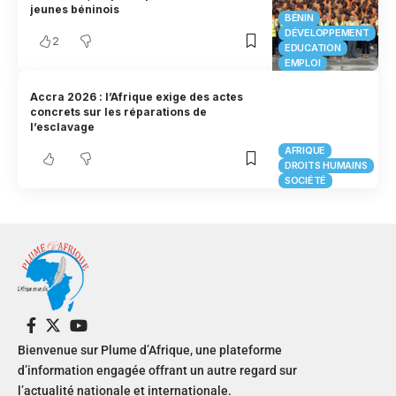
jeunes béninois
BÉNIN
DÉVELOPPEMENT
2
EDUCATION
EMPLOI
Accra 2026 : l’Afrique exige des actes
concrets sur les réparations de
l’esclavage
AFRIQUE
DROITS HUMAINS
SOCIÉTÉ
Bienvenue sur Plume d’Afrique, une plateforme
d’information engagée offrant un autre regard sur
l’actualité nationale et internationale.