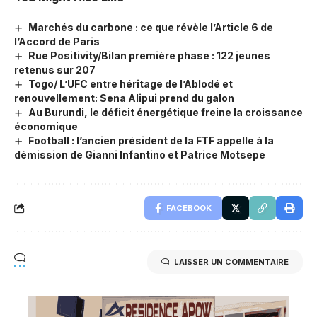
Marchés du carbone : ce que révèle l’Article 6 de
l’Accord de Paris
Rue Positivity/Bilan première phase : 122 jeunes
retenus sur 207
Togo/ L’UFC entre héritage de l’Ablodé et
renouvellement: Sena Alipui prend du galon
Au Burundi, le déficit énergétique freine la croissance
économique
Football : l’ancien président de la FTF appelle à la
démission de Gianni Infantino et Patrice Motsepe
FACEBOOK
LAISSER UN COMMENTAIRE