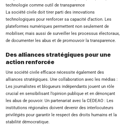
technologie comme outil de transparence
La société civile doit tirer parti des innovations
technologiques pour renforcer sa capacité d’action. Les
plateformes numériques permettent non seulement de
mobiliser, mais aussi de surveiller les processus électoraux,
de documenter les abus et de promouvoir la transparence.
Des alliances stratégiques pour une
action renforcée
Une société civile efficace nécessite également des
alliances stratégiques. Une collaboration avec les médias :
Les journalistes et blogueurs indépendants jouent un rôle
crucial en sensibilisant l’opinion publique et en dénonçant
les abus de pouvoir. Un partenariat avec la CEDEAO : Les
institutions régionales doivent devenir des interlocuteurs
privilégiés pour garantir le respect des droits humains et la
stabilité démocratique.