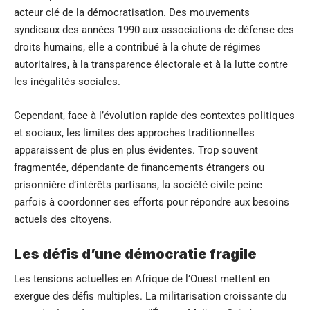
acteur clé de la démocratisation. Des mouvements
syndicaux des années 1990 aux associations de défense des
droits humains, elle a contribué à la chute de régimes
autoritaires, à la transparence électorale et à la lutte contre
les inégalités sociales.
Cependant, face à l’évolution rapide des contextes politiques
et sociaux, les limites des approches traditionnelles
apparaissent de plus en plus évidentes. Trop souvent
fragmentée, dépendante de financements étrangers ou
prisonnière d’intérêts partisans, la société civile peine
parfois à coordonner ses efforts pour répondre aux besoins
actuels des citoyens.
Les défis d’une démocratie fragile
Les tensions actuelles en Afrique de l’Ouest mettent en
exergue des défis multiples. La militarisation croissante du