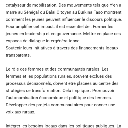
catalyseur de mobilisation. Des mouvements tels que Y’en a
marre au Sénégal ou Balai Citoyen au Burkina Faso montrent
comment les jeunes peuvent influencer le discours politique.
Pour amplifier cet impact, il est essentiel de : Former les
jeunes en leadership et en gouvernance. Mettre en place des
espaces de dialogue intergénérationnel.
Soutenir leurs initiatives à travers des financements locaux
transparents.
Le rôle des femmes et des communautés rurales. Les
femmes et les populations rurales, souvent exclues des
processus décisionnels, doivent être placées au centre des
stratégies de transformation. Cela implique : Promouvoir
l’autonomisation économique et politique des femmes.
Développer des projets communautaires pour donner une
voix aux ruraux.
Intégrer les besoins locaux dans les politiques publiques. La