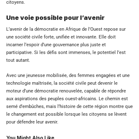
citoyens.
Une voie possible pour l’avenir
L’avenir de la démocratie en Afrique de l’Ouest repose sur
une société civile forte, unifiée et innovante. Elle doit
incarner l’espoir d’une gouvernance plus juste et
participative. Si les défis sont immenses, le potentiel l’est
tout autant.
Avec une jeunesse mobilisée, des femmes engagées et une
technologie maîtrisée, la société civile peut devenir le
moteur d’une démocratie renouvelée, capable de répondre
aux aspirations des peuples ouest-africains. Le chemin est
semé d’embûches, mais l’histoire de cette région montre que
le changement est possible lorsque les citoyens se lèvent
pour défendre leur avenir.
You Might Also Like