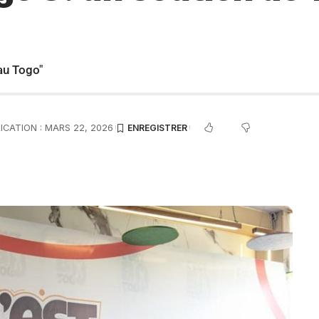
au Togo"
ICATION : MARS 22, 2026