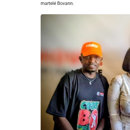
martelé Bovann.