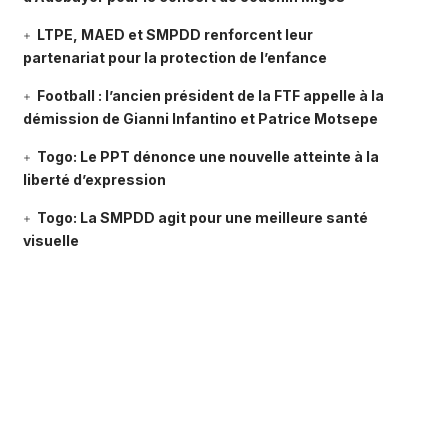
LTPE, MAED et SMPDD renforcent leur
partenariat pour la protection de l’enfance
Football : l’ancien président de la FTF appelle à la
démission de Gianni Infantino et Patrice Motsepe
Togo: Le PPT dénonce une nouvelle atteinte à la
liberté d’expression
Togo: La SMPDD agit pour une meilleure santé
visuelle