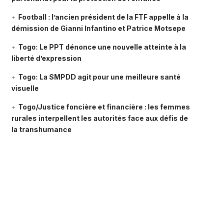
Football : l’ancien président de la FTF appelle à la
démission de Gianni Infantino et Patrice Motsepe
Togo: Le PPT dénonce une nouvelle atteinte à la
liberté d’expression
Togo: La SMPDD agit pour une meilleure santé
visuelle
Togo/Justice foncière et financière : les femmes
rurales interpellent les autorités face aux défis de
la transhumance