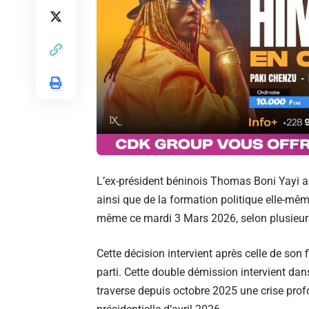
L’ex-président béninois Thomas Boni Yayi a
ainsi que de la formation politique elle-même
même ce mardi 3 Mars 2026, selon plusieur
Cette décision intervient après celle de son 
parti. Cette double démission intervient dan
traverse depuis octobre 2025 une crise profo