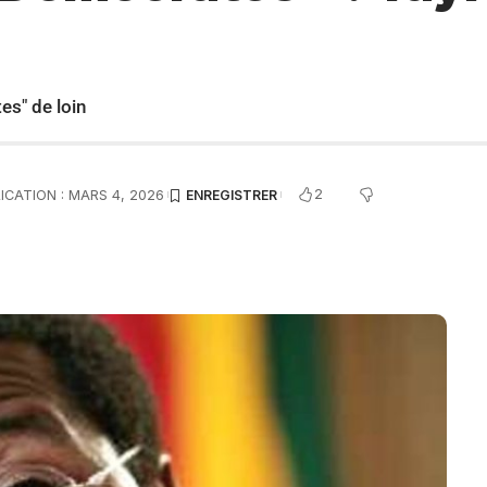
es" de loin
2
ICATION : MARS 4, 2026