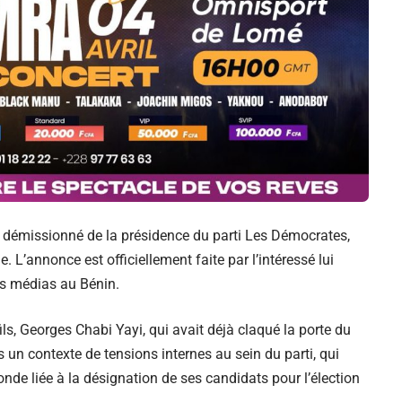
 démissionné de la présidence du parti Les Démocrates,
. L’annonce est officiellement faite par l’intéressé lui
s médias au Bénin.
fils, Georges Chabi Yayi, qui avait déjà claqué la porte du
s un contexte de tensions internes au sein du parti, qui
nde liée à la désignation de ses candidats pour l’élection