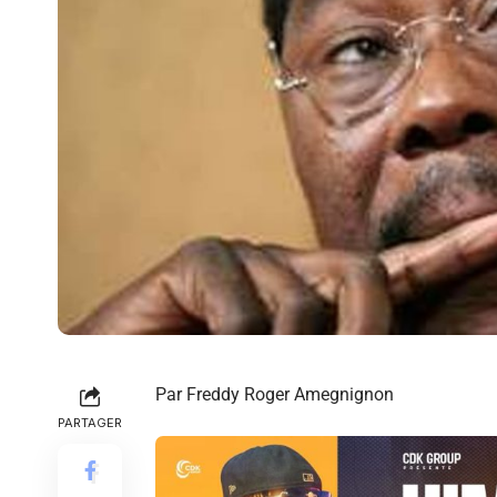
Par Freddy Roger Amegnignon
PARTAGER