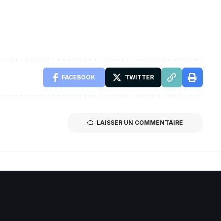
FACEBOOK
TWITTER
LAISSER UN COMMENTAIRE