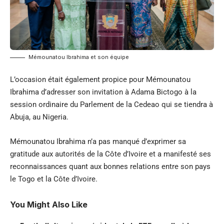
Mémounatou Ibrahima et son équipe
L’occasion était également propice pour Mémounatou
Ibrahima d’adresser son invitation à Adama Bictogo à la
session ordinaire du Parlement de la Cedeao qui se tiendra à
Abuja, au Nigeria.
Mémounatou Ibrahima n’a pas manqué d’exprimer sa
gratitude aux autorités de la Côte d’Ivoire et a manifesté ses
reconnaissances quant aux bonnes relations entre son pays
le Togo et la Côte d’Ivoire.
You Might Also Like