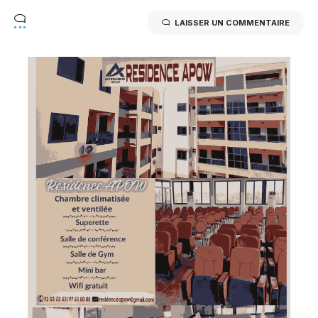
LAISSER UN COMMENTAIRE