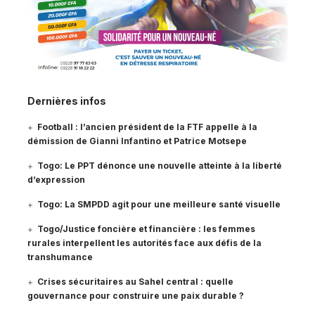
Dernières infos
Football : l’ancien président de la FTF appelle à la
démission de Gianni Infantino et Patrice Motsepe
Togo: Le PPT dénonce une nouvelle atteinte à la liberté
d’expression
Togo: La SMPDD agit pour une meilleure santé visuelle
Togo/Justice foncière et financière : les femmes
rurales interpellent les autorités face aux défis de la
transhumance
Crises sécuritaires au Sahel central : quelle
gouvernance pour construire une paix durable ?