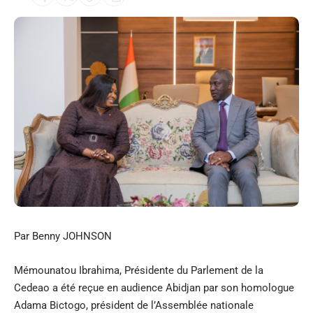
Par Benny JOHNSON
Mémounatou Ibrahima, Présidente du Parlement de la
Cedeao a été reçue en audience Abidjan par son homologue
Adama Bictogo, président de l’Assemblée nationale