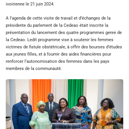
ivoirienne le 21 juin 2024.
A l’agenda de cette visite de travail et d’échanges de la
présidente du parlement de la Cedeao était inscrite la
présentation du lancement des quatre programmes genre de
la Cedeao. Ledit programme vise à soutenir les femmes
victimes de fistule obstétricale, à offrir des bourses d’études
aux jeunes filles, et à fournir des aides financières pour
renforcer l’autonomisation des femmes dans les pays
membres de la communauté.