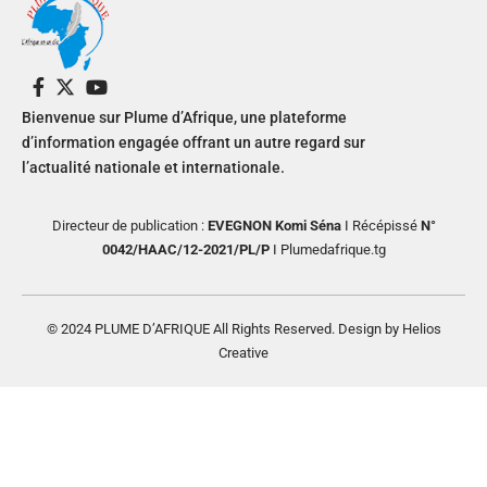
Bienvenue sur Plume d’Afrique, une plateforme
d’information engagée offrant un autre regard sur
l’actualité nationale et internationale.
Directeur de publication :
EVEGNON Komi Séna
I Récépissé
N°
0042/HAAC/12-2021/PL/P
I Plumedafrique.tg
© 2024 PLUME D’AFRIQUE All Rights Reserved. Design by Helios
Creative