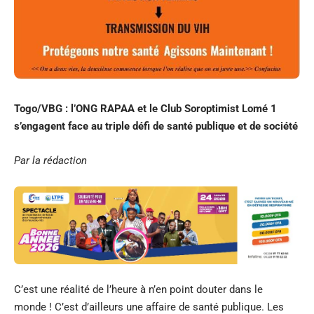
Togo/VBG : l’ONG RAPAA et le Club Soroptimist Lomé 1
s’engagent face au triple défi de santé publique et de société
Par la rédaction
C’est une réalité de l’heure à n’en point douter dans le
monde ! C’est d’ailleurs une affaire de santé publique. Les