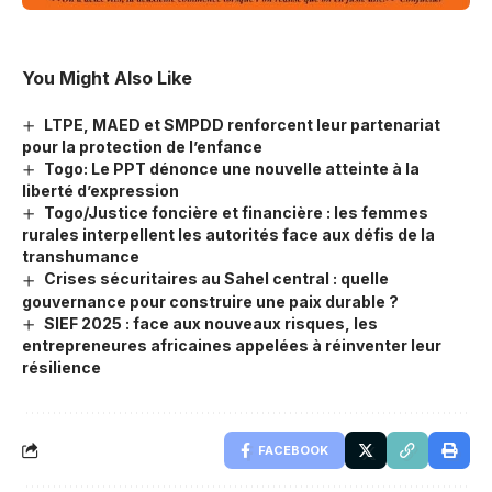
You Might Also Like
LTPE, MAED et SMPDD renforcent leur partenariat
pour la protection de l’enfance
Togo: Le PPT dénonce une nouvelle atteinte à la
liberté d’expression
Togo/Justice foncière et financière : les femmes
rurales interpellent les autorités face aux défis de la
transhumance
Crises sécuritaires au Sahel central : quelle
gouvernance pour construire une paix durable ?
SIEF 2025 : face aux nouveaux risques, les
entrepreneures africaines appelées à réinventer leur
résilience
FACEBOOK