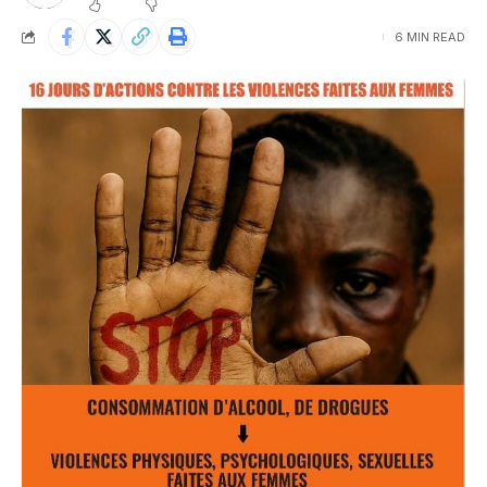
6 MIN READ