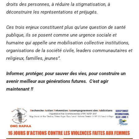
droits des personnes, à réduire la stigmatisation, à
déconstruire les représentations et préjugés.
Ces trois enjeux constituent plus qu’une question de santé
publique, ils se posent comme une urgence sociale et
humaine qui appelle une mobilisation collective institutions,
organisations de la société civile, leaders communautaires et
religieux, familles, jeunes’’.
Informer, protéger, pour sauver des vies, pour construire un
avenir meilleur aux générations futures. C’est agir
maintenant !!