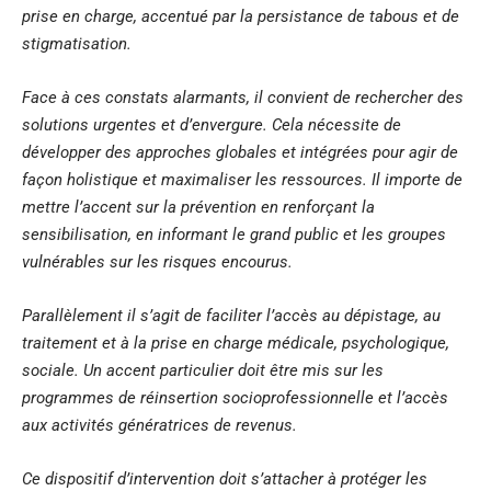
prise en charge, accentué par la persistance de tabous et de
stigmatisation.
Face à ces constats alarmants, il convient de rechercher des
solutions urgentes et d’envergure. Cela nécessite de
développer des approches globales et intégrées pour agir de
façon holistique et maximaliser les ressources. Il importe de
mettre l’accent sur la prévention en renforçant la
sensibilisation, en informant le grand public et les groupes
vulnérables sur les risques encourus.
Parallèlement il s’agit de faciliter l’accès au dépistage, au
traitement et à la prise en charge médicale, psychologique,
sociale. Un accent particulier doit être mis sur les
programmes de réinsertion socioprofessionnelle et l’accès
aux activités génératrices de revenus.
Ce dispositif d’intervention doit s’attacher à protéger les