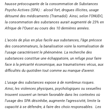
hausse préoccupante de la consommation de Substances
Psycho Actives (SPA) : alcool fort, drogues illicites, usage
détourné des médicaments (Tramadol). Ainsi, selon l’ONUDC,
la consommation des substances aurait augmenté de 23% en
Afrique de l’Ouest au cours des 10 dernières années.
L’accès de plus en plus facile aux substances, l’âge précoce
des consommateurs, la banalisation voire la normalisation de
l’usage caractérisent le phénomène. La recherche des
substances constitue une échappatoire, un refuge pour faire
face à la précarité économique, aux traumatismes vécus, aux
difficultés du quotidien tout comme au manque d’avenir.
L’usage des substances expose à de nombreux risques.
Ainsi, les violences physiques, psychologiques ou sexuelles
trouvent souvent un terrain favorable dans les contextes où
l’usage des SPA désinhibe, augmente l’agressivité, limite la
capacité à se défendre, à faire des choix responsables. Les