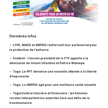
Dernières infos
LTPE, MAED et SMPDD renforcent leur partenariat pour
la protection de l’enfance
Football : l’ancien président de la FTF appelle à la
démission de Gianni Infantino et Patrice Motsepe
Togo: Le PPT dénonce une nouvelle atteinte à la liberté
d’expression
Togo: La SMPDD agit pour une meilleure santé visuelle
Togo/Justice foncière et financière : les femmes
rurales interpellent les autorités face aux défis de la
transhumance