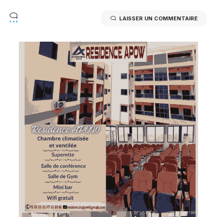
LAISSER UN COMMENTAIRE