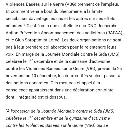
Violences Basées sur le Genre (VBG) prennent de l’ampleur.
Et comment venir à bout du phénomène, à la limite
sensibiliser davantage les uns et les autres sur ses effets
néfastes ? C’est à cela que s’attelle le duo ONG Recherche
Action Prévention Accompagnement des addictions (RAPAA)
et le Club Soroptimist Lomé. Les deux organisations ne sont
pas à leur première collaboration pour faire entendre leurs
voix. En marge de la Journée Mondiale contre le Sida (JMS)
er
célébrée le 1
décembre et de la quinzaine d’activisme
contre les Violences Basées sur le Genre (VBG) prévue du 25
novembre au 10 décembre, les deux entités veulent passer à
des actions concrètes. Ces mesures et appel à la
conscience apparaissent dans une déclaration conjointe
dont l’intégralité est ci-dessous.
‘‘A l’occasion de la Journée Mondiale contre le Sida (JMS)
er
célébrée le 1
décembre et de la quinzaine d’activisme
contre les Violences Basées sur le Genre (VBG) qui se