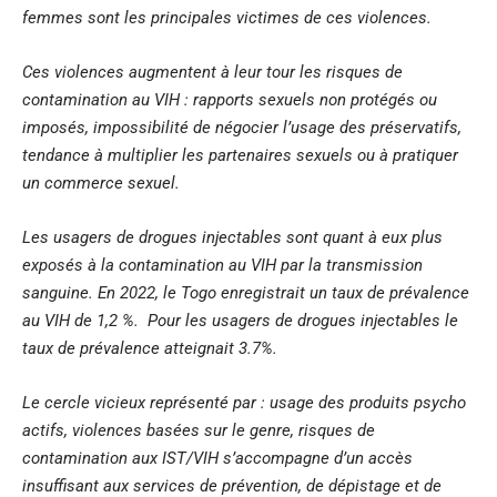
femmes sont les principales victimes de ces violences.
Ces violences augmentent à leur tour les risques de
contamination au VIH : rapports sexuels non protégés ou
imposés, impossibilité de négocier l’usage des préservatifs,
tendance à multiplier les partenaires sexuels ou à pratiquer
un commerce sexuel.
Les usagers de drogues injectables sont quant à eux plus
exposés à la contamination au VIH par la transmission
sanguine. En 2022, le Togo enregistrait un taux de prévalence
au VIH de 1,2 %. Pour les usagers de drogues injectables le
taux de prévalence atteignait 3.7%.
Le cercle vicieux représenté par : usage des produits psycho
actifs, violences basées sur le genre, risques de
contamination aux IST/VIH s’accompagne d’un accès
insuffisant aux services de prévention, de dépistage et de