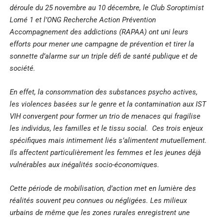
déroule du 25 novembre au 10 décembre, le Club Soroptimist
Lomé 1 et l’ONG Recherche Action Prévention
Accompagnement des addictions (RAPAA) ont uni leurs
efforts pour mener une campagne de prévention et tirer la
sonnette d’alarme sur un triple défi de santé publique et de
société.
En effet, la consommation des substances psycho actives,
les violences basées sur le genre et la contamination aux IST
VIH convergent pour former un trio de menaces qui fragilise
les individus, les familles et le tissu social. Ces trois enjeux
spécifiques mais intimement liés s’alimentent mutuellement.
Ils affectent particulièrement les femmes et les jeunes déjà
vulnérables aux inégalités socio-économiques.
Cette période de mobilisation, d’action met en lumière des
réalités souvent peu connues ou négligées. Les milieux
urbains de même que les zones rurales enregistrent une