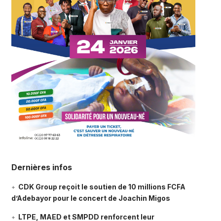
Dernières infos
CDK Group reçoit le soutien de 10 millions FCFA
d’Adebayor pour le concert de Joachin Migos
LTPE, MAED et SMPDD renforcent leur