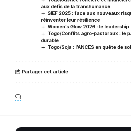
aux défis de la transhumance
SIEF 2025 : face aux nouveaux risq
réinventer leur résilience
Women’s Glow 2026 : le leadership 
Togo/Conflits agro-pastoraux : le p
durable
Togo/Soja : l’ANCES en quête de solu
Partager cet article