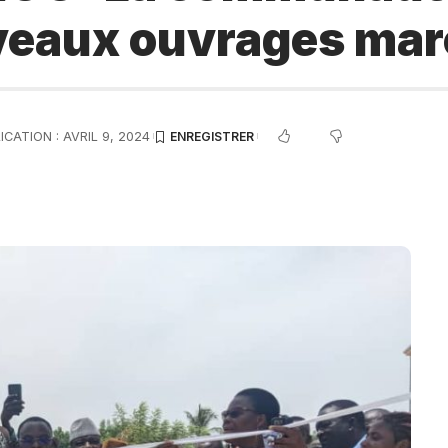
uveaux ouvrages ma
ICATION : AVRIL 9, 2024