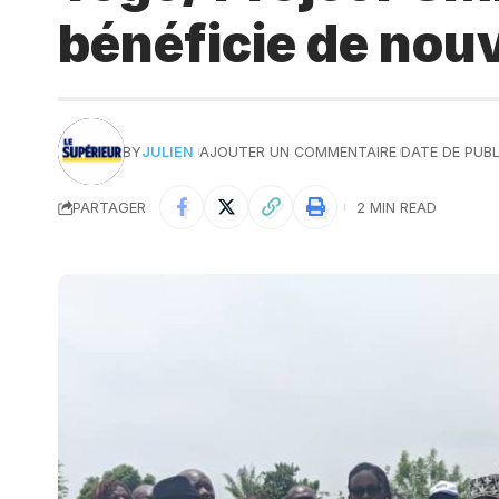
bénéficie de no
BY
JULIEN
AJOUTER UN COMMENTAIRE
DATE DE PUBL
PARTAGER
2 MIN READ