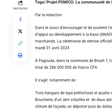
Togo/ Projet PSMICO: La communauté de 
PARTAGER
Par la rédaction
Dans le souci d’encourager et de soutenir l
d’appui au développement à la base (ANADEB
marchands. La cérémonie de remise officiel
mardi 01 avril 2024
À Pagouda, dans la commune de Binah 1, l
total de 286 000 000 de francs CFA.
Il s’agit notamment de :
Trois hangars de type préfectoral et quatre 
Boucherie, d’un abri volailles et de deux abri
clôture de façade, un dépotoir puis du dalla