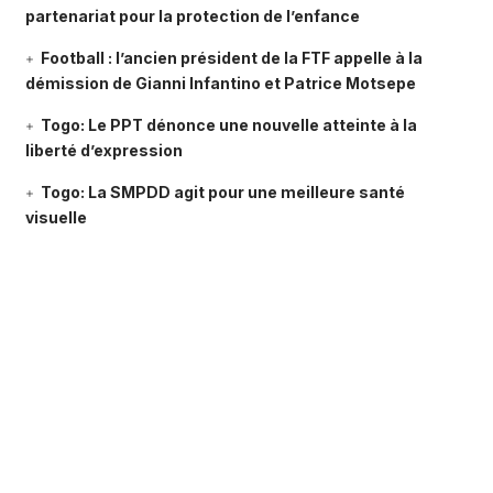
partenariat pour la protection de l’enfance
Football : l’ancien président de la FTF appelle à la
démission de Gianni Infantino et Patrice Motsepe
Togo: Le PPT dénonce une nouvelle atteinte à la
liberté d’expression
Togo: La SMPDD agit pour une meilleure santé
visuelle