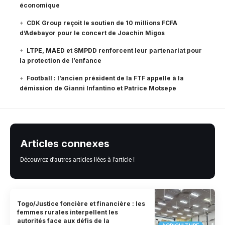
économique
CDK Group reçoit le soutien de 10 millions FCFA
d’Adebayor pour le concert de Joachin Migos
LTPE, MAED et SMPDD renforcent leur partenariat pour
la protection de l’enfance
Football : l’ancien président de la FTF appelle à la
démission de Gianni Infantino et Patrice Motsepe
Articles connexes
Découvrez d'autres articles liées à l'article !
Togo/Justice foncière et financière : les
femmes rurales interpellent les
autorités face aux défis de la