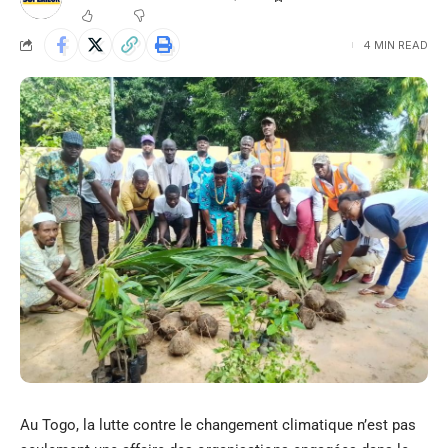
4 MIN READ
Au Togo, la lutte contre le changement climatique n’est pas