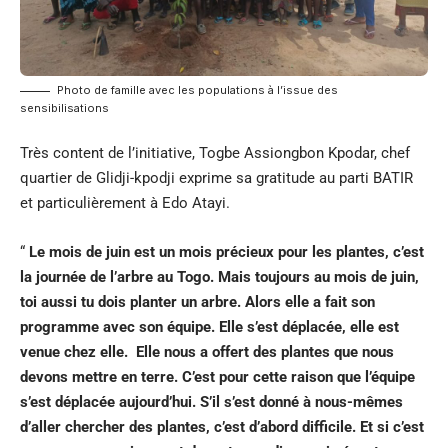
Photo de famille avec les populations à l’issue des
sensibilisations
Très content de l’initiative, Togbe Assiongbon Kpodar, chef
quartier de Glidji-kpodji exprime sa gratitude au parti BATIR
et particulièrement à Edo Atayi.
“
Le mois de juin est un mois précieux pour les plantes, c’est
la journée de l’arbre au Togo. Mais toujours au mois de juin,
toi aussi tu dois planter un arbre. Alors elle a fait son
programme avec son équipe. Elle s’est déplacée, elle est
venue chez elle. Elle nous a offert des plantes que nous
devons mettre en terre. C’est pour cette raison que l’équipe
s’est déplacée aujourd’hui. S’il s’est donné à nous-mêmes
d’aller chercher des plantes, c’est d’abord difficile. Et si c’est