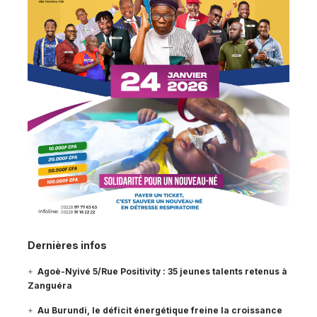
Dernières infos
Agoè-Nyivé 5/Rue Positivity : 35 jeunes talents retenus à
Zanguéra
Au Burundi, le déficit énergétique freine la croissance