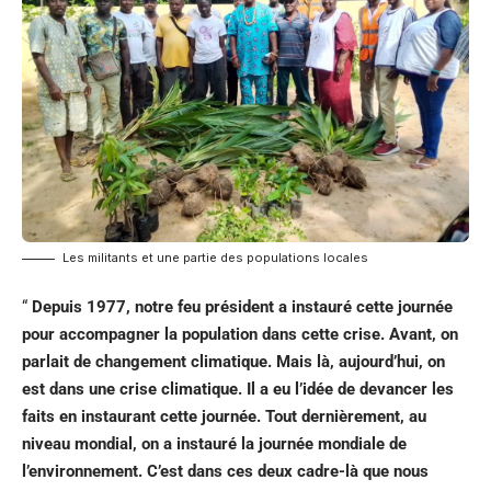
Les militants et une partie des populations locales
“
Depuis 1977, notre feu président a instauré cette journée
pour accompagner la population dans cette crise. Avant, on
parlait de changement climatique. Mais là, aujourd’hui, on
est dans une crise climatique. Il a eu l’idée de devancer les
faits en instaurant cette journée. Tout dernièrement, au
niveau mondial, on a instauré la journée mondiale de
l’environnement. C’est dans ces deux cadre-là que nous