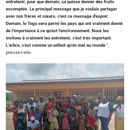
entretenir, pour que demain, ça puisse donner des fruits
escomptés
.
Le principal message que je voulais partager
avec nos frères et sœurs, c’est ce message d’espoir.
Demain, le Togo sera parmi les pays qui ont vraiment donné
de l’importance à ce qu’est l’environnement. Nous les
invitons à vraiment les entretenir, c’est très important.
L’arbre, c’est comme un enfant qu’on met au monde
”,
précise-t-elle.