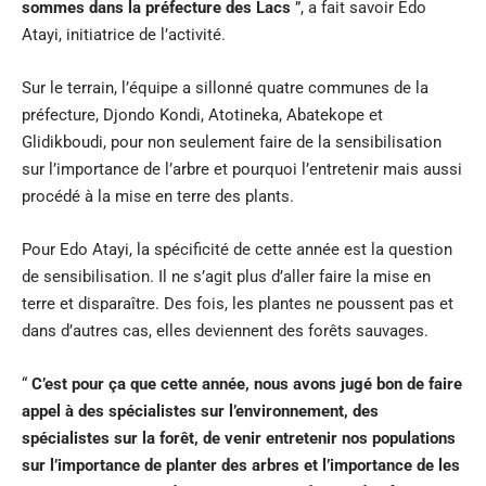
sommes dans la préfecture des Lacs
”, a fait savoir Edo
Atayi, initiatrice de l’activité.
Sur le terrain, l’équipe a sillonné quatre communes de la
préfecture, Djondo Kondi, Atotineka, Abatekope et
Glidikboudi, pour non seulement faire de la sensibilisation
sur l’importance de l’arbre et pourquoi l’entretenir mais aussi
procédé à la mise en terre des plants.
Pour Edo Atayi, la spécificité de cette année est la question
de sensibilisation. Il ne s’agit plus d’aller faire la mise en
terre et disparaître. Des fois, les plantes ne poussent pas et
dans d’autres cas, elles deviennent des forêts sauvages.
“
C’est pour ça que cette année, nous avons jugé bon de faire
appel à des spécialistes sur l’environnement, des
spécialistes sur la forêt, de venir entretenir nos populations
sur l’importance de planter des arbres et l’importance de les