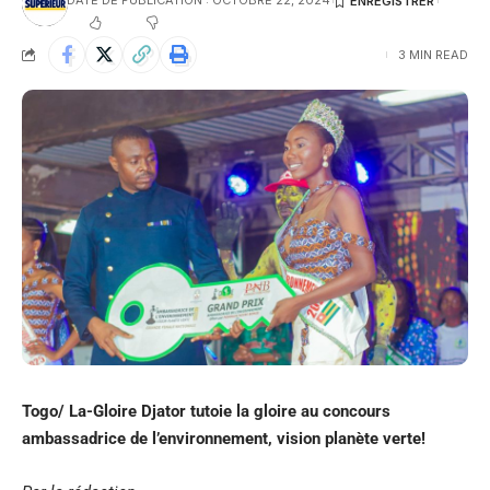
DATE DE PUBLICATION : OCTOBRE 22, 2024
3 MIN READ
Togo/
La-Gloire Djator tutoie la gloire au concours
ambassadrice de l’environnement, vision planète verte!