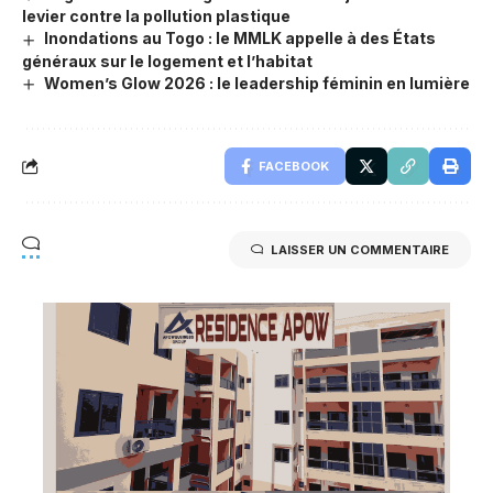
levier contre la pollution plastique
Inondations au Togo : le MMLK appelle à des États
généraux sur le logement et l’habitat
Women’s Glow 2026 : le leadership féminin en lumière
FACEBOOK
LAISSER UN COMMENTAIRE