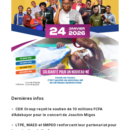
Dernières infos
CDK Group reçoit le soutien de 10 millions FCFA
d’Adebayor pour le concert de Joachin Migos
LTPE, MAED et SMPDD renforcent leur partenariat pour