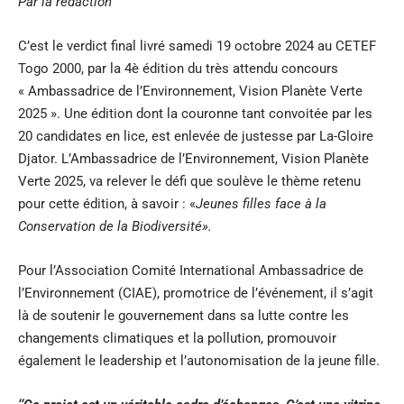
Par la rédaction
C’est le verdict final livré samedi 19 octobre 2024 au CETEF
Togo 2000, par la 4è édition du très attendu concours
« Ambassadrice de l’Environnement, Vision Planète Verte
2025 ». Une édition dont la couronne tant convoitée par les
20 candidates en lice, est enlevée de justesse par La-Gloire
Djator. L’Ambassadrice de l’Environnement, Vision Planète
Verte 2025, va relever le défi que soulève le thème retenu
pour cette édition, à savoir : «
Jeunes filles face à la
Conservation de la Biodiversité».
Pour l’Association Comité International Ambassadrice de
l’Environnement (CIAE), promotrice de l’événement, il s’agit
là de soutenir le gouvernement dans sa lutte contre les
changements climatiques et la pollution, promouvoir
également le leadership et l’autonomisation de la jeune fille.