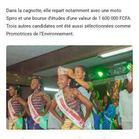
Dans la cagnotte, elle repart notamment avec une moto
Spiro et une bourse d’études d’une valeur de 1 600 000 FCFA.
Trois autres candidates ont été aussi sélectionnées comme
Promotrices de l’Environnement.