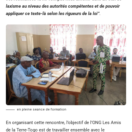
laxisme au niveau des autorités compétentes et de pouvoir
appliquer ce texte-là selon les rigueurs de la loi’’
.
en pleine seance de formation
En organisant cette rencontre, l’objectif de l’ONG Les Amis
de la Terre-Togo est de travailler ensemble avec le