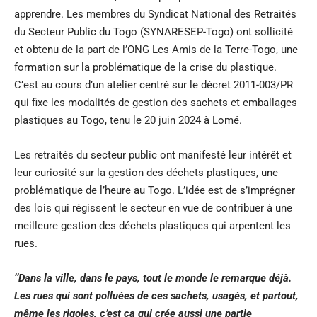
apprendre. Les membres du Syndicat National des Retraités
du Secteur Public du Togo (SYNARESEP-Togo) ont sollicité
et obtenu de la part de l’ONG Les Amis de la Terre-Togo, une
formation sur la problématique de la crise du plastique.
C’est au cours d’un atelier centré sur le décret 2011-003/PR
qui fixe les modalités de gestion des sachets et emballages
plastiques au Togo, tenu le 20 juin 2024 à Lomé.
Les retraités du secteur public ont manifesté leur intérêt et
leur curiosité sur la gestion des déchets plastiques, une
problématique de l’heure au Togo. L’idée est de s’imprégner
des lois qui régissent le secteur en vue de contribuer à une
meilleure gestion des déchets plastiques qui arpentent les
rues.
‘‘Dans la ville, dans le pays, tout le monde le remarque déjà.
Les rues qui sont polluées de ces sachets, usagés, et partout,
même les rigoles, c’est ça qui crée aussi une partie