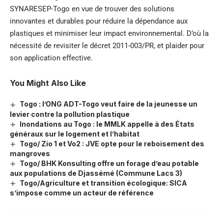
SYNARESEP-Togo en vue de trouver des solutions
innovantes et durables pour réduire la dépendance aux
plastiques et minimiser leur impact environnemental. D’où la
nécessité de revisiter le décret 2011-003/PR, et plaider pour
son application effective.
You Might Also Like
Togo : l’ONG ADT-Togo veut faire de la jeunesse un
levier contre la pollution plastique
Inondations au Togo : le MMLK appelle à des États
généraux sur le logement et l’habitat
Togo/ Zio 1 et Vo2 : JVE opte pour le reboisement des
mangroves
Togo/ BHK Konsulting offre un forage d’eau potable
aux populations de Djassémé (Commune Lacs 3)
Togo/Agriculture et transition écologique: SICA
s’impose comme un acteur de référence