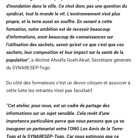
d’inondation dans la ville. Ce n’est donc pas une question du
syndicat, tout le monde le vit. L’environnement n’est plus
propre, et la terre aussi en souffre. En venant à cette
formation, notre ambition est de recevoir beaucoup
d’informations, avoir beaucoup de connaissances sur
l’utilisation des sachets, savoir qu’est-ce que c’est que ces
sachets, leur composition et leur impact sur la santé de la
population’’
, a décliné Ahoéfa Goeh-Akué, Secrétaire générale
du SYNARESEP-Togo.
Du côté des formateurs c’est un devoir citoyen et associer à
cette lutte les retraités n’est pas facultatif.
‘‘Cet atelier, pour nous, est un cadre de partage des
informations sur un sujet sensible. Cela revêt d’une
importance particulière parce que nous pensons que ça va
inaugurer un partenariat entre l’ONG Les Amis de la Terre-
Togo et le SYNARESEP-Togo. Car nous estimons que ce