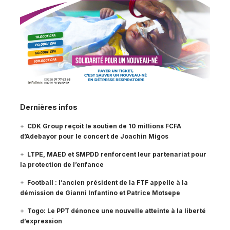
Dernières infos
CDK Group reçoit le soutien de 10 millions FCFA
d’Adebayor pour le concert de Joachin Migos
LTPE, MAED et SMPDD renforcent leur partenariat pour
la protection de l’enfance
Football : l’ancien président de la FTF appelle à la
démission de Gianni Infantino et Patrice Motsepe
Togo: Le PPT dénonce une nouvelle atteinte à la liberté
d’expression