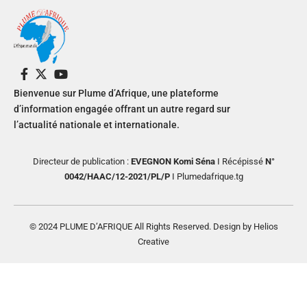
Bienvenue sur Plume d’Afrique, une plateforme
d’information engagée offrant un autre regard sur
l’actualité nationale et internationale.
Directeur de publication :
EVEGNON Komi Séna
I Récépissé
N°
0042/HAAC/12-2021/PL/P
I Plumedafrique.tg
© 2024 PLUME D’AFRIQUE All Rights Reserved. Design by Helios
Creative