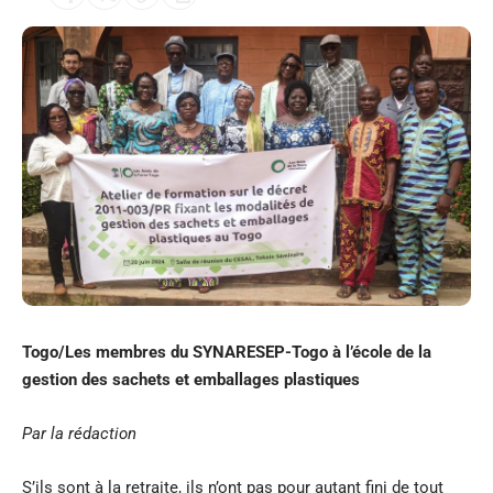
Togo/Les membres du SYNARESEP-Togo à l’école de la
gestion des sachets et emballages plastiques
Par la rédaction
S’ils sont à la retraite, ils n’ont pas pour autant fini de tout