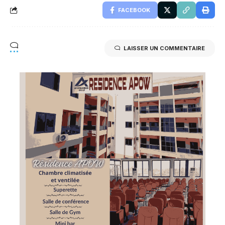
FACEBOOK
LAISSER UN COMMENTAIRE