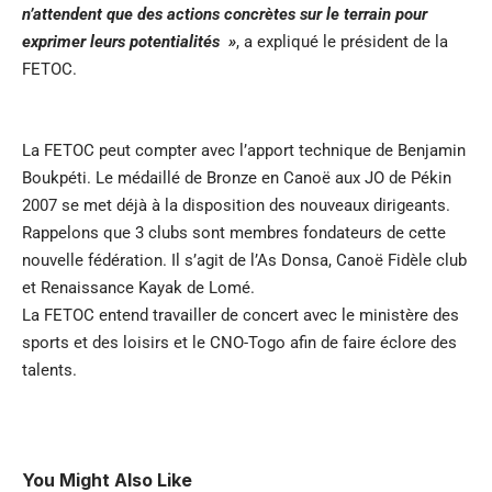
n’attendent que des actions concrètes sur le terrain pour
exprimer leurs potentialités »
, a expliqué le président de la
FETOC.
La FETOC peut compter avec l’apport technique de Benjamin
Boukpéti. Le médaillé de Bronze en Canoë aux JO de Pékin
2007 se met déjà à la disposition des nouveaux dirigeants.
Rappelons que 3 clubs sont membres fondateurs de cette
nouvelle fédération. Il s’agit de l’As Donsa, Canoë Fidèle club
et Renaissance Kayak de Lomé.
La FETOC entend travailler de concert avec le ministère des
sports et des loisirs et le CNO-Togo afin de faire éclore des
talents.
You Might Also Like