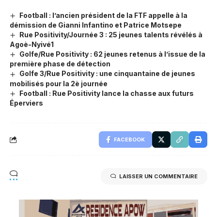
Football : l’ancien président de la FTF appelle à la
démission de Gianni Infantino et Patrice Motsepe
Rue Positivity/Journée 3 : 25 jeunes talents révélés à
Agoè-Nyivé1
Golfe/Rue Positivity : 62 jeunes retenus à l’issue de la
première phase de détection
Golfe 3/Rue Positivity : une cinquantaine de jeunes
mobilisés pour la 2è journée
Football : Rue Positivity lance la chasse aux futurs
Éperviers
FACEBOOK
LAISSER UN COMMENTAIRE