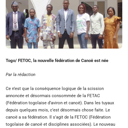
Togo/ FETOC, la nouvelle fédération de Canoë est née
Par la rédaction
Ce n’est que la conséquence logique de la scission
annoncée et désormais consommée de la FETAC
(Fédération togolaise d’aviron et canoë). Dans les tuyaux
depuis quelques mois, c’est désormais chose faite. Le
canoë a sa fédération. Il s’agit de la FETOC (Fédération
togolaise de canoë et disciplines associées). Le nouveau