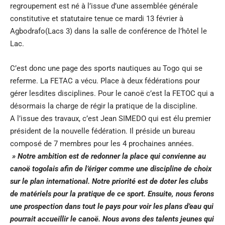
regroupement est né à l’issue d’une assemblée générale
constitutive et statutaire tenue ce mardi 13 février à
Agbodrafo(Lacs 3) dans la salle de conférence de l’hôtel le
Lac.
C’est donc une page des sports nautiques au Togo qui se
referme. La FETAC a vécu. Place à deux fédérations pour
gérer lesdites disciplines. Pour le canoë c’est la FETOC qui a
désormais la charge de régir la pratique de la discipline.
A l’issue des travaux, c’est Jean SIMEDO qui est élu premier
président de la nouvelle fédération. Il préside un bureau
composé de 7 membres pour les 4 prochaines années.
» Notre ambition est de redonner la place qui convienne au
canoë togolais afin de l’ériger comme une discipline de choix
sur le plan international. Notre priorité est de doter les clubs
de matériels pour la pratique de ce sport. Ensuite, nous ferons
une prospection dans tout le pays pour voir les plans d’eau qui
pourrait accueillir le canoë. Nous avons des talents jeunes qui