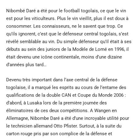
Nibombé Daré a été pour le football togolais, ce que le vin
est pour les viticulteurs. Plus le vin vieillit, plus il est doux à
consommer. Les connaisseurs, ne le savent que trop. Ce
qu’ils ignorent, c’est que le défenseur central togolais, s’est
révélé semblable au vin. Du simple défenseur qu’il était à ses
débuts au sein des juniors de la Modèle de Lomé en 1996, il
était devenu une icône continentale, moins d’une dizaine
d’années plus tard…
Devenu très important dans l’axe central de la défense
togolaise, il a marqué les esprits au cours de l’entame des
qualifications de la double CAN et Coupe du Monde 2006 :
d’abord, à Lusaka lors de la première journée des
éliminatoires de ces deux compétitions. A Wangen en
Allemagne, Nibombe Daré a été d’une incroyable utilité pour
le technicien allemand Otto Pfister. Surtout, à la suite du
carton rouge pris par son complice de la défense et