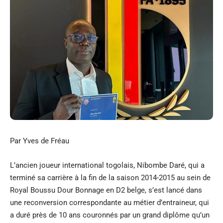
Par Yves de Fréau
L’ancien joueur international togolais, Nibombe Daré, qui a
terminé sa carrière à la fin de la saison 2014-2015 au sein de
Royal Boussu Dour Bonnage en D2 belge, s’est lancé dans
une reconversion correspondante au métier d’entraineur, qui
a duré près de 10 ans couronnés par un grand diplôme qu’un