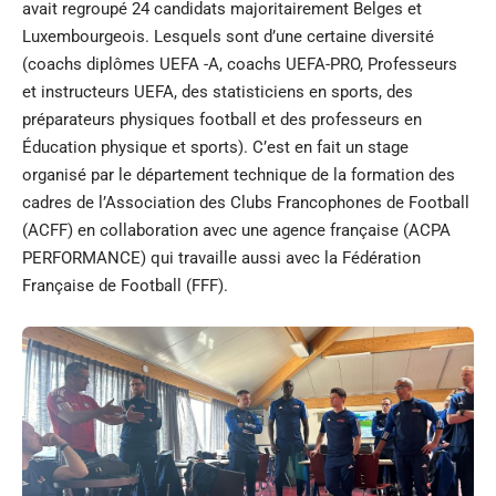
avait regroupé 24 candidats majoritairement Belges et
Luxembourgeois. Lesquels sont d’une certaine diversité
(coachs diplômes UEFA -A, coachs UEFA-PRO, Professeurs
et instructeurs UEFA, des statisticiens en sports, des
préparateurs physiques football et des professeurs en
Éducation physique et sports). C’est en fait un stage
organisé par le département technique de la formation des
cadres de l’Association des Clubs Francophones de Football
(ACFF) en collaboration avec une agence française (ACPA
PERFORMANCE) qui travaille aussi avec la Fédération
Française de Football (FFF).