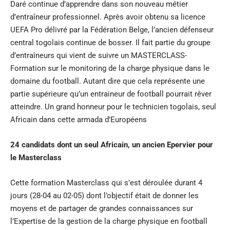
Daré continue d’apprendre dans son nouveau métier
d’entraîneur professionnel. Après avoir obtenu sa licence
UEFA Pro délivré par la Fédération Belge, l’ancien défenseur
central togolais continue de bosser. Il fait partie du groupe
d’entraîneurs qui vient de suivre un MASTERCLASS-
Formation sur le monitoring de la charge physique dans le
domaine du football. Autant dire que cela représente une
partie supérieure qu’un entraineur de football pourrait rêver
atteindre. Un grand honneur pour le technicien togolais, seul
Africain dans cette armada d’Européens
24 candidats dont un seul Africain, un ancien Epervier pour
le Masterclass
Cette formation Masterclass qui s’est déroulée durant 4
jours (28-04 au 02-05) dont l’objectif était de donner les
moyens et de partager de grandes connaissances sur
l’Expertise de la gestion de la charge physique en football