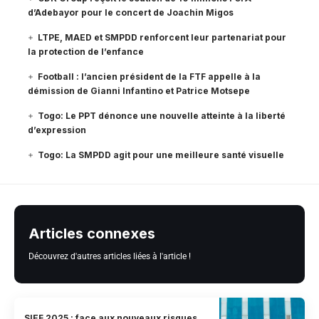
d’Adebayor pour le concert de Joachin Migos
LTPE, MAED et SMPDD renforcent leur partenariat pour
la protection de l’enfance
Football : l’ancien président de la FTF appelle à la
démission de Gianni Infantino et Patrice Motsepe
Togo: Le PPT dénonce une nouvelle atteinte à la liberté
d’expression
Togo: La SMPDD agit pour une meilleure santé visuelle
Articles connexes
Découvrez d'autres articles liées à l'article !
SIEF 2025 : face aux nouveaux risques,