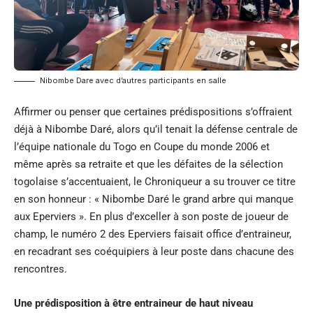
Nibombe Dare avec d’autres participants en salle
Affirmer ou penser que certaines prédispositions s’offraient
déjà à Nibombe Daré, alors qu’il tenait la défense centrale de
l’équipe nationale du Togo en Coupe du monde 2006 et
même après sa retraite et que les défaites de la sélection
togolaise s’accentuaient, le Chroniqueur a su trouver ce titre
en son honneur : « Nibombe Daré le grand arbre qui manque
aux Eperviers ». En plus d’exceller à son poste de joueur de
champ, le numéro 2 des Eperviers faisait office d’entraineur,
en recadrant ses coéquipiers à leur poste dans chacune des
rencontres.
Une prédisposition à être entraineur de haut niveau