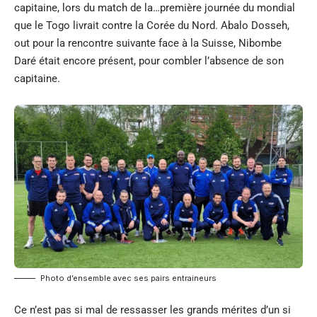
capitaine, lors du match de la…première journée du mondial
que le Togo livrait contre la Corée du Nord. Abalo Dosseh,
out pour la rencontre suivante face à la Suisse, Nibombe
Daré était encore présent, pour combler l’absence de son
capitaine.
Photo d’ensemble avec ses pairs entraineurs
Ce n’est pas si mal de ressasser les grands mérites d’un si