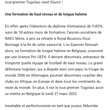
tout-premier Togolais vient d’avoir !
Une formation de haut niveau et de longue haleine
En effet, après l’obtention du diplôme d’entraineur de l’UEFA,
suivi de 18 autres mois de formation, l’ancien sociétaire de
RAEC Mons, a pris sa retraite à Royal Boussou Dour
Borinage à la fin de cette saison-là. L’ex Epervier finissait
alors, sa formation de longue haleine en Belgique, couronné
par une licence Pro UEFA. Il devient désormais, entraineur de
n’importe quelle équipe de football de haut niveau. Le grand
défenseur togolais, qui a disputé avec son pays, la Coupe du
monde 2006 en Allemagne, pourrait désormais coacher des
clubs en Afrique, en Europe et dans tous les continents du
reste du monde. En plus, il est le tout premier Togolais avoir
ce mérite en Belgique le lundi 27 mars 2023.
Insatiable et perfectionniste en tant que joueur, Nibombe