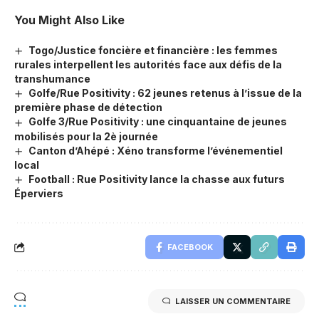
You Might Also Like
Togo/Justice foncière et financière : les femmes
rurales interpellent les autorités face aux défis de la
transhumance
Golfe/Rue Positivity : 62 jeunes retenus à l’issue de la
première phase de détection
Golfe 3/Rue Positivity : une cinquantaine de jeunes
mobilisés pour la 2è journée
Canton d’Ahépé : Xéno transforme l’événementiel
local
Football : Rue Positivity lance la chasse aux futurs
Éperviers
FACEBOOK
LAISSER UN COMMENTAIRE