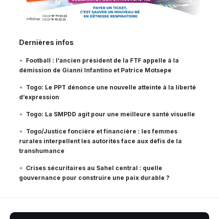
Dernières infos
Football : l’ancien président de la FTF appelle à la
démission de Gianni Infantino et Patrice Motsepe
Togo: Le PPT dénonce une nouvelle atteinte à la liberté
d’expression
Togo: La SMPDD agit pour une meilleure santé visuelle
Togo/Justice foncière et financière : les femmes
rurales interpellent les autorités face aux défis de la
transhumance
Crises sécuritaires au Sahel central : quelle
gouvernance pour construire une paix durable ?