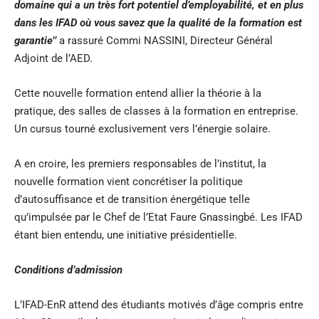
domaine qui a un très fort potentiel d’employabilité, et en plus
dans les IFAD où vous savez que la qualité de la formation est
garantie’’
a rassuré Commi NASSINI, Directeur Général
Adjoint de l’AED.
Cette nouvelle formation entend allier la théorie à la
pratique, des salles de classes à la formation en entreprise.
Un cursus tourné exclusivement vers l’énergie solaire.
A en croire, les premiers responsables de l’institut, la
nouvelle formation vient concrétiser la politique
d’autosuffisance et de transition énergétique telle
qu’impulsée par le Chef de l’Etat Faure Gnassingbé. Les IFAD
étant bien entendu, une initiative présidentielle.
Conditions d’admission
L’IFAD-EnR attend des étudiants motivés d’âge compris entre