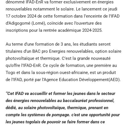
dénommé IFAD-EnR va former exclusivement en énergies
renouvelables notamment le solaire. Le lancement ce jeudi
17 octobre 2024 de cette formation dans l’enceinte de l’IFAD
d’Adigogomé (Lomé), coïncide avec l’ouverture des
inscriptions pour la rentrée académique 2024-2025.
Au terme d’une formation de 3 ans, les étudiants seront
titulaires d’un BAC pro Energies renouvelables, option solaire
photovoltaïque et thermique. C’est la grande nouveauté
qu’offre l’IFAD-EnR. Ce cycle de formation, une première au
Togo et dans la sous-région ouest-africaine, est un produit
de l’IFAD, porté par l’Agence Education Développement(AED).
‘‘Cet IFAD
va accueillir et former les jeunes dans le secteur
des énergies renouvelables au baccalauréat professionnel,
dédié, au solaire photovoltaïque, thermique, prenant en
compte les systèmes de pompage.
c’est une opportunité pour
les jeunes togolais de pouvoir se faire former dans ce