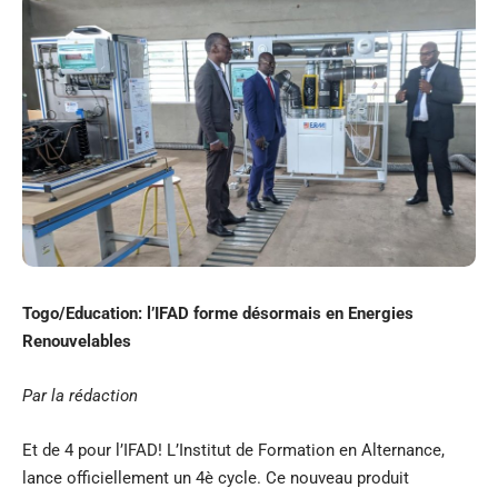
Togo/Education: l’IFAD forme désormais en Energies
Renouvelables
Par la rédaction
Et de 4 pour l’IFAD! L’Institut de Formation en Alternance,
lance officiellement un 4è cycle. Ce nouveau produit