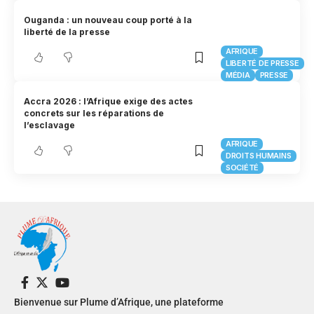
Ouganda : un nouveau coup porté à la
liberté de la presse
AFRIQUE
LIBERTÉ DE PRESSE
MÉDIA
PRESSE
Accra 2026 : l’Afrique exige des actes
concrets sur les réparations de
l’esclavage
AFRIQUE
DROITS HUMAINS
SOCIÉTÉ
Bienvenue sur Plume d’Afrique, une plateforme