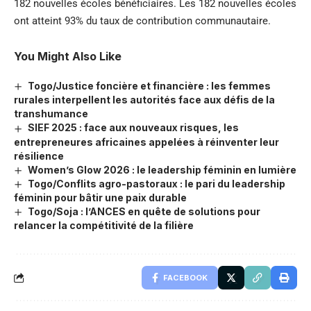
182 nouvelles écoles bénéficiaires. Les 182 nouvelles écoles
ont atteint 93% du taux de contribution communautaire.
You Might Also Like
Togo/Justice foncière et financière : les femmes
rurales interpellent les autorités face aux défis de la
transhumance
SIEF 2025 : face aux nouveaux risques, les
entrepreneures africaines appelées à réinventer leur
résilience
Women’s Glow 2026 : le leadership féminin en lumière
Togo/Conflits agro-pastoraux : le pari du leadership
féminin pour bâtir une paix durable
Togo/Soja : l’ANCES en quête de solutions pour
relancer la compétitivité de la filière
FACEBOOK