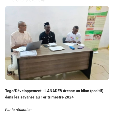
Togo/Développement : L’ANADEB dresse un bilan (positif)
dans les savanes au 1er trimestre 2024
Par la rédaction