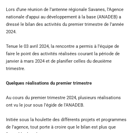
Lors d’une réunion de l’antenne régionale Savanes, l’Agence
nationale d’appui au développement à la base (ANADEB) a
dressé le bilan des activités du premier trimestre de l’année
2024.
Tenue le 03 avril 2024, la rencontre a permis à l’équipe de
faire le point des activités réalisées courant la période de
janvier à mars 2024 et de planifier celles du deuxième
trimestre.
Quelques réalisations du premier trimestre
Au cours du premier trimestre 2024, plusieurs réalisations
ont vu le jour sous l’égide de l’ANADEB.
Initiée sous la houlette des différents projets et programmes
de l’agence, tout porte à croire que le bilan est plus que