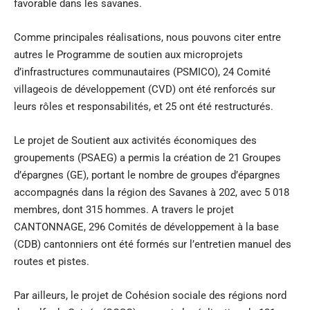
favorable dans les savanes.
Comme principales réalisations, nous pouvons citer entre
autres le Programme de soutien aux microprojets
d’infrastructures communautaires (PSMICO), 24 Comité
villageois de développement (CVD) ont été renforcés sur
leurs rôles et responsabilités, et 25 ont été restructurés.
Le projet de Soutient aux activités économiques des
groupements (PSAEG) a permis la création de 21 Groupes
d’épargnes (GE), portant le nombre de groupes d’épargnes
accompagnés dans la région des Savanes à 202, avec 5 018
membres, dont 315 hommes. A travers le projet
CANTONNAGE, 296 Comités de développement à la base
(CDB) cantonniers ont été formés sur l’entretien manuel des
routes et pistes.
Par ailleurs, le projet de Cohésion sociale des régions nord