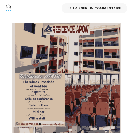
LAISSER UN COMMENTAIRE