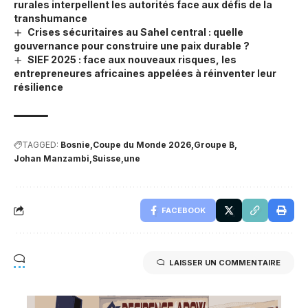
rurales interpellent les autorités face aux défis de la
transhumance
Crises sécuritaires au Sahel central : quelle
gouvernance pour construire une paix durable ?
SIEF 2025 : face aux nouveaux risques, les
entrepreneures africaines appelées à réinventer leur
résilience
TAGGED:
Bosnie
Coupe du Monde 2026
Groupe B
Johan Manzambi
Suisse
une
FACEBOOK
LAISSER UN COMMENTAIRE