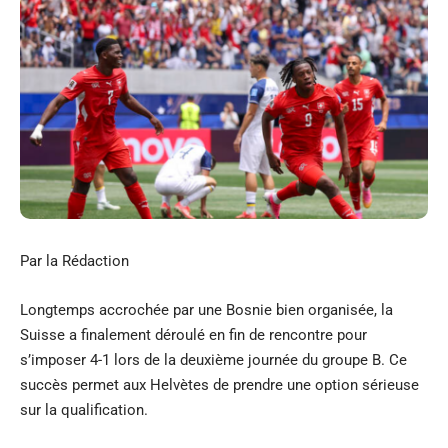
Par la Rédaction
Longtemps accrochée par une Bosnie bien organisée, la
Suisse a finalement déroulé en fin de rencontre pour
s’imposer 4-1 lors de la deuxième journée du groupe B. Ce
succès permet aux Helvètes de prendre une option sérieuse
sur la qualification.