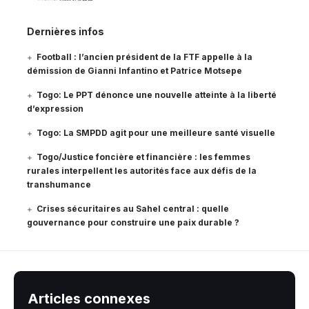
Dernières infos
Football : l’ancien président de la FTF appelle à la
démission de Gianni Infantino et Patrice Motsepe
Togo: Le PPT dénonce une nouvelle atteinte à la liberté
d’expression
Togo: La SMPDD agit pour une meilleure santé visuelle
Togo/Justice foncière et financière : les femmes
rurales interpellent les autorités face aux défis de la
transhumance
Crises sécuritaires au Sahel central : quelle
gouvernance pour construire une paix durable ?
Articles connexes