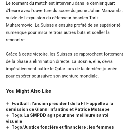
Le tournant du match est intervenu dans le dernier quart
d’heure avec l’ouverture du score du jeune Johan Manzambi,
suivie de l’expulsion du défenseur bosnien Tarik
Muharemovic. La Suisse a ensuite profité de sa supériorité
numérique pour inscrire trois autres buts et sceller la
rencontre.
Grâce à cette victoire, les Suisses se rapprochent fortement
de la phase à élimination directe. La Bosnie, elle, devra
impérativement battre le Qatar lors de la dernière journée
pour espérer poursuivre son aventure mondiale.
You Might Also Like
Football : l’ancien président de la FTF appelle à la
démission de Gianni Infantino et Patrice Motsepe
Togo: La SMPDD agit pour une meilleure santé
visuelle
Togo/Justice foncière et financière : les femmes