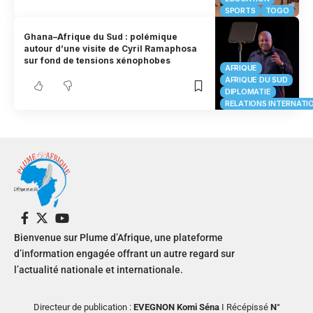
SPORTS
TOGO
Ghana–Afrique du Sud : polémique
autour d’une visite de Cyril Ramaphosa
sur fond de tensions xénophobes
AFRIQUE
AFRIQUE DU SUD
DIPLOMATIE
RELATIONS INTERNATI
Bienvenue sur Plume d’Afrique, une plateforme
d’information engagée offrant un autre regard sur
l’actualité nationale et internationale.
Directeur de publication :
EVEGNON Komi Séna
I Récépissé
N°