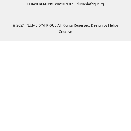
0042/HAAC/12-2021/PL/P
I Plumedafrique.tg
© 2024 PLUME D’AFRIQUE All Rights Reserved. Design by Helios
Creative