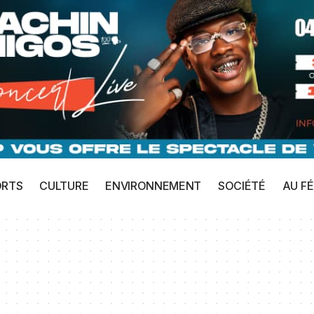
ORTS
CULTURE
ENVIRONNEMENT
SOCIÉTÉ
AU FÉ