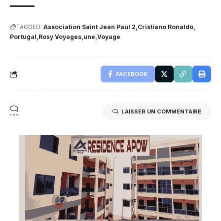
TAGGED:
Association Saint Jean Paul 2
Cristiano Ronaldo
Portugal
Rosy Voyages
une
Voyage
FACEBOOK
LAISSER UN COMMENTAIRE