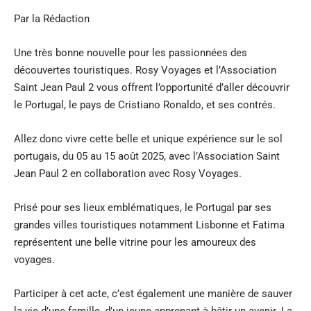
Par la Rédaction
Une très bonne nouvelle pour les passionnées des
découvertes touristiques. Rosy Voyages et l’Association
Saint Jean Paul 2 vous offrent l’opportunité d’aller découvrir
le Portugal, le pays de Cristiano Ronaldo, et ses contrés.
Allez donc vivre cette belle et unique expérience sur le sol
portugais, du 05 au 15 août 2025, avec l’Association Saint
Jean Paul 2 en collaboration avec Rosy Voyages.
Prisé pour ses lieux emblématiques, le Portugal par ses
grandes villes touristiques notamment Lisbonne et Fatima
représentent une belle vitrine pour les amoureux des
voyages.
Participer à cet acte, c’est également une manière de sauver