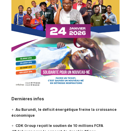
Dernières infos
Au Burundi, le déficit énergétique freine la croissance
économique
CDK Group reçoit le soutien de 10 millions FCFA