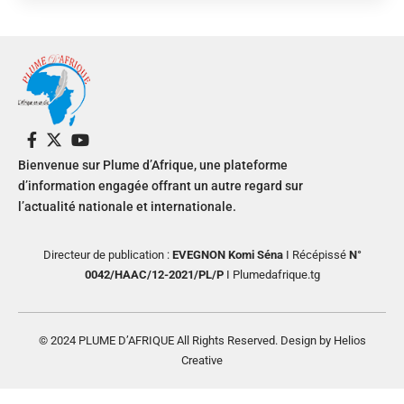
Bienvenue sur Plume d’Afrique, une plateforme
d’information engagée offrant un autre regard sur
l’actualité nationale et internationale.
Directeur de publication :
EVEGNON Komi Séna
I Récépissé
N°
0042/HAAC/12-2021/PL/P
I Plumedafrique.tg
© 2024 PLUME D’AFRIQUE All Rights Reserved. Design by Helios
Creative