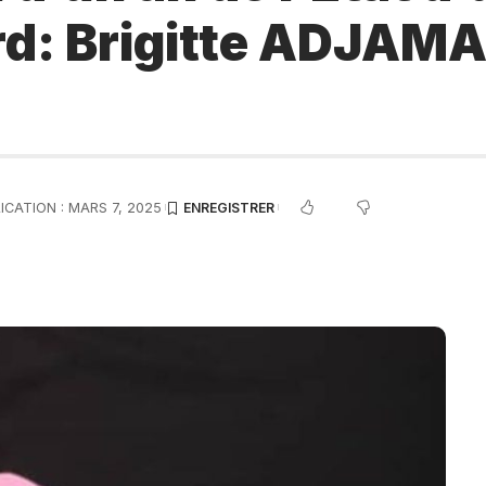
ord: Brigitte ADJA
ICATION : MARS 7, 2025