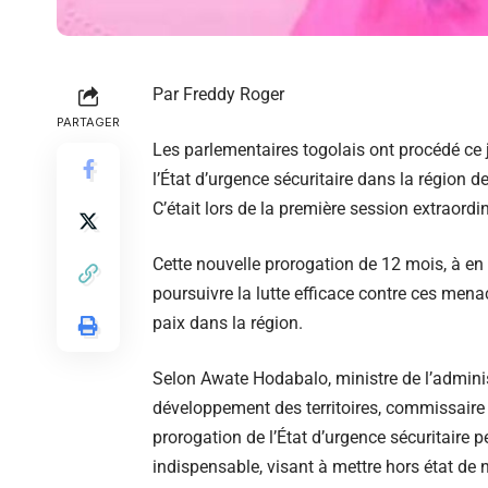
Par Freddy Roger
PARTAGER
Les parlementaires togolais ont procédé ce 
l’État d’urgence sécuritaire dans la région d
C’était lors de la première session extraordi
Cette nouvelle prorogation de 12 mois, à en
poursuivre la lutte efficace contre ces mena
paix dans la région.
Selon Awate Hodabalo, ministre de l’administr
développement des territoires, commissaire 
prorogation de l’État d’urgence sécuritair
indispensable, visant à mettre hors état de 