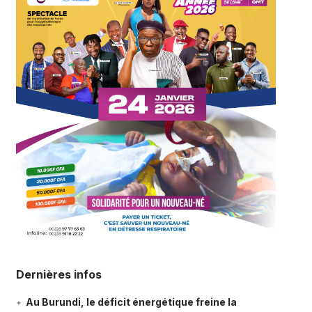
Dernières infos
Au Burundi, le déficit énergétique freine la