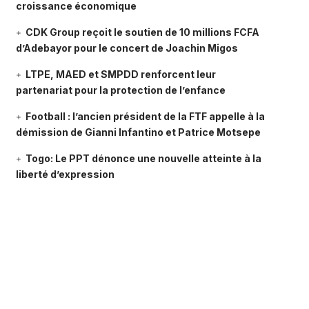
croissance économique
CDK Group reçoit le soutien de 10 millions FCFA
d’Adebayor pour le concert de Joachin Migos
LTPE, MAED et SMPDD renforcent leur
partenariat pour la protection de l’enfance
Football : l’ancien président de la FTF appelle à la
démission de Gianni Infantino et Patrice Motsepe
Togo: Le PPT dénonce une nouvelle atteinte à la
liberté d’expression