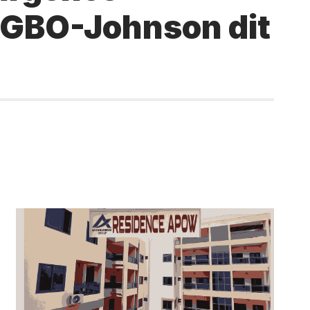
MAGBO-Johnson dit