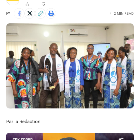
2 MIN READ
Par la Rédaction