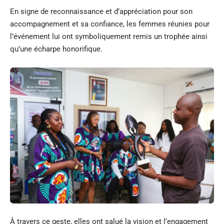
En signe de reconnaissance et d’appréciation pour son
accompagnement et sa confiance, les femmes réunies pour
l’événement lui ont symboliquement remis un trophée ainsi
qu’une écharpe honorifique.
À travers ce geste, elles ont salué la vision et l’engagement