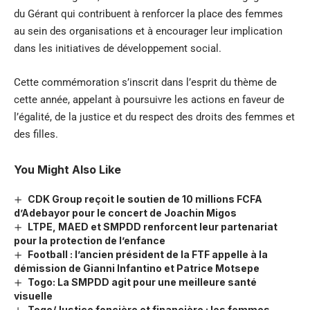
du Gérant qui contribuent à renforcer la place des femmes
au sein des organisations et à encourager leur implication
dans les initiatives de développement social.
Cette commémoration s’inscrit dans l’esprit du thème de
cette année, appelant à poursuivre les actions en faveur de
l’égalité, de la justice et du respect des droits des femmes et
des filles.
You Might Also Like
CDK Group reçoit le soutien de 10 millions FCFA
d’Adebayor pour le concert de Joachin Migos
LTPE, MAED et SMPDD renforcent leur partenariat
pour la protection de l’enfance
Football : l’ancien président de la FTF appelle à la
démission de Gianni Infantino et Patrice Motsepe
Togo: La SMPDD agit pour une meilleure santé
visuelle
Togo/Justice foncière et financière : les femmes