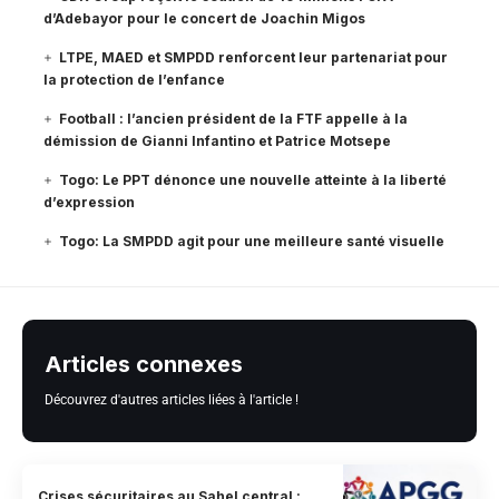
d’Adebayor pour le concert de Joachin Migos
LTPE, MAED et SMPDD renforcent leur partenariat pour
la protection de l’enfance
Football : l’ancien président de la FTF appelle à la
démission de Gianni Infantino et Patrice Motsepe
Togo: Le PPT dénonce une nouvelle atteinte à la liberté
d’expression
Togo: La SMPDD agit pour une meilleure santé visuelle
Articles connexes
Découvrez d'autres articles liées à l'article !
Crises sécuritaires au Sahel central :