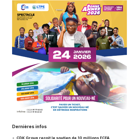
Dernières infos
CDK Group reçoit le soutien de 10 millions FCFA