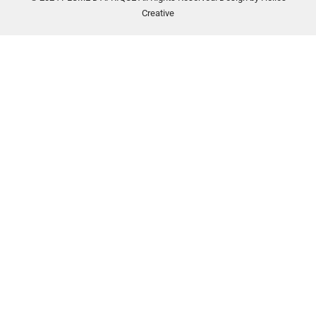
Creative