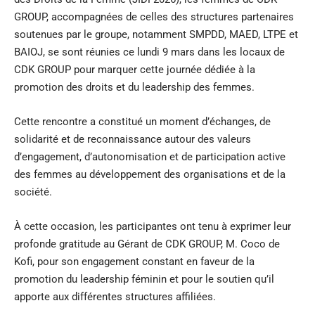
GROUP, accompagnées de celles des structures partenaires
soutenues par le groupe, notamment SMPDD, MAED, LTPE et
BAIOJ, se sont réunies ce lundi 9 mars dans les locaux de
CDK GROUP pour marquer cette journée dédiée à la
promotion des droits et du leadership des femmes.
Cette rencontre a constitué un moment d’échanges, de
solidarité et de reconnaissance autour des valeurs
d’engagement, d’autonomisation et de participation active
des femmes au développement des organisations et de la
société.
À cette occasion, les participantes ont tenu à exprimer leur
profonde gratitude au Gérant de CDK GROUP, M. Coco de
Kofi, pour son engagement constant en faveur de la
promotion du leadership féminin et pour le soutien qu’il
apporte aux différentes structures affiliées.