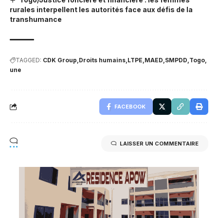
rurales interpellent les autorités face aux défis de la
transhumance
TAGGED:
CDK Group
Droits humains
LTPE
MAED
SMPDD
Togo
une
FACEBOOK
LAISSER UN COMMENTAIRE