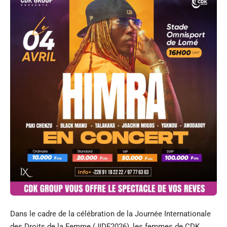
Dans le cadre de la célébration de la Journée Internationale
des Droits de la Femme (JIDF2026), les femmes de CDK