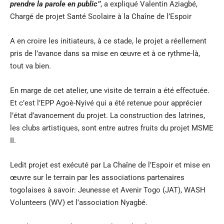
prendre la parole en public’’
, a expliqué Valentin Aziagbé,
Chargé de projet Santé Scolaire à la Chaîne de l’Espoir
A en croire les initiateurs, à ce stade, le projet a réellement
pris de l’avance dans sa mise en œuvre et à ce rythme-là,
tout va bien.
En marge de cet atelier, une visite de terrain a été effectuée.
Et c’est l’EPP Agoè-Nyivé qui a été retenue pour apprécier
l’état d’avancement du projet. La construction des latrines,
les clubs artistiques, sont entre autres fruits du projet MSME
II.
Ledit projet est exécuté par La Chaîne de l’Espoir et mise en
œuvre sur le terrain par les associations partenaires
togolaises à savoir: Jeunesse et Avenir Togo (JAT), WASH
Volunteers (WV) et l’association Nyagbé.