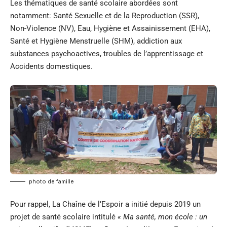
Les thématiques de santé scolaire abordées sont
notamment: Santé Sexuelle et de la Reproduction (SSR),
Non-Violence (NV), Eau, Hygiène et Assainissement (EHA),
Santé et Hygiène Menstruelle (SHM), addiction aux
substances psychoactives, troubles de l’apprentissage et
Accidents domestiques.
photo de famille
Pour rappel, La Chaîne de l’Espoir a initié depuis 2019 un
projet de santé scolaire intitulé
« Ma santé, mon école : un