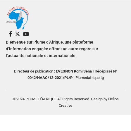
Bienvenue sur Plume d’Afrique, une plateforme
d’information engagée offrant un autre regard sur
l’actualité nationale et internationale.
Directeur de publication :
EVEGNON Komi Séna
I Récépissé
N°
0042/HAAC/12-2021/PL/P
I Plumedafrique.tg
© 2024 PLUME D’AFRIQUE All Rights Reserved. Design by Helios
Creative