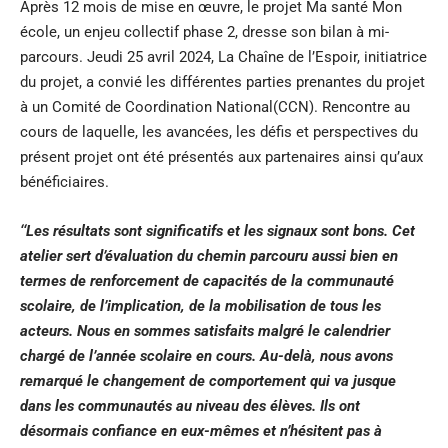
Après 12 mois de mise en œuvre, le projet Ma santé Mon
école, un enjeu collectif phase 2, dresse son bilan à mi-
parcours. Jeudi 25 avril 2024, La Chaîne de l’Espoir, initiatrice
du projet, a convié les différentes parties prenantes du projet
à un Comité de Coordination National(CCN). Rencontre au
cours de laquelle, les avancées, les défis et perspectives du
présent projet ont été présentés aux partenaires ainsi qu’aux
bénéficiaires.
‘‘Les résultats sont significatifs et les signaux sont bons. Cet
atelier sert d’évaluation du chemin parcouru aussi bien en
termes de renforcement de capacités de la communauté
scolaire, de l’implication, de la mobilisation de tous les
acteurs. Nous en sommes satisfaits malgré le calendrier
chargé de l’année scolaire en cours. Au-delà, nous avons
remarqué le changement de comportement qui va jusque
dans les communautés au niveau des élèves. Ils ont
désormais confiance en eux-mêmes et n’hésitent pas à