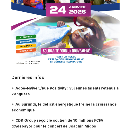
Dernières infos
Agoè-Nyivé 5/Rue Positivity : 35 jeunes talents retenus à
Zanguéra
Au Burundi, le déficit énergétique freine la croissance
économique
CDK Group reçoit le soutien de 10 millions FCFA
d’Adebayor pour le concert de Joachin Migos