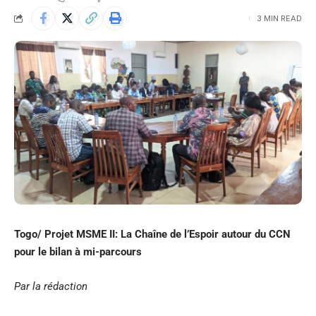
3 MIN READ
Togo/ Projet MSME II: La Chaîne de l’Espoir autour du CCN
pour le bilan à mi-parcours
Par la rédaction