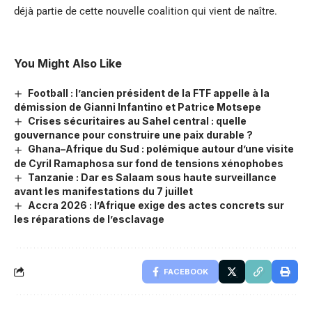
déjà partie de cette nouvelle coalition qui vient de naître.
You Might Also Like
Football : l’ancien président de la FTF appelle à la
démission de Gianni Infantino et Patrice Motsepe
Crises sécuritaires au Sahel central : quelle
gouvernance pour construire une paix durable ?
Ghana–Afrique du Sud : polémique autour d’une visite
de Cyril Ramaphosa sur fond de tensions xénophobes
Tanzanie : Dar es Salaam sous haute surveillance
avant les manifestations du 7 juillet
Accra 2026 : l’Afrique exige des actes concrets sur
les réparations de l’esclavage
FACEBOOK