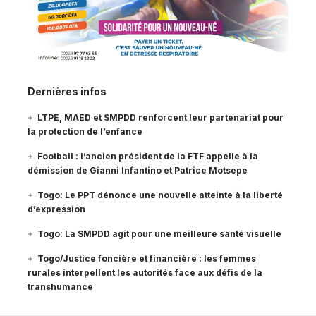
Dernières infos
LTPE, MAED et SMPDD renforcent leur partenariat pour
la protection de l’enfance
Football : l’ancien président de la FTF appelle à la
démission de Gianni Infantino et Patrice Motsepe
Togo: Le PPT dénonce une nouvelle atteinte à la liberté
d’expression
Togo: La SMPDD agit pour une meilleure santé visuelle
Togo/Justice foncière et financière : les femmes
rurales interpellent les autorités face aux défis de la
transhumance