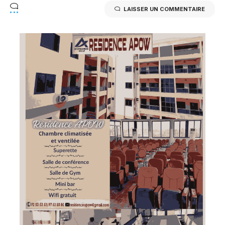
LAISSER UN COMMENTAIRE