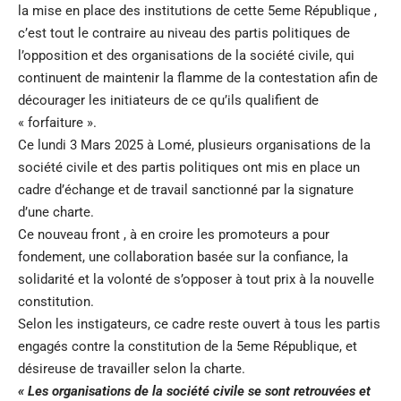
la mise en place des institutions de cette 5eme République ,
c’est tout le contraire au niveau des partis politiques de
l’opposition et des organisations de la société civile, qui
continuent de maintenir la flamme de la contestation afin de
décourager les initiateurs de ce qu’ils qualifient de
« forfaiture ».
Ce lundi 3 Mars 2025 à Lomé, plusieurs organisations de la
société civile et des partis politiques ont mis en place un
cadre d’échange et de travail sanctionné par la signature
d’une charte.
Ce nouveau front , à en croire les promoteurs a pour
fondement, une collaboration basée sur la confiance, la
solidarité et la volonté de s’opposer à tout prix à la nouvelle
constitution.
Selon les instigateurs, ce cadre reste ouvert à tous les partis
engagés contre la constitution de la 5eme République, et
désireuse de travailler selon la charte.
« Les organisations de la société civile se sont retrouvées et