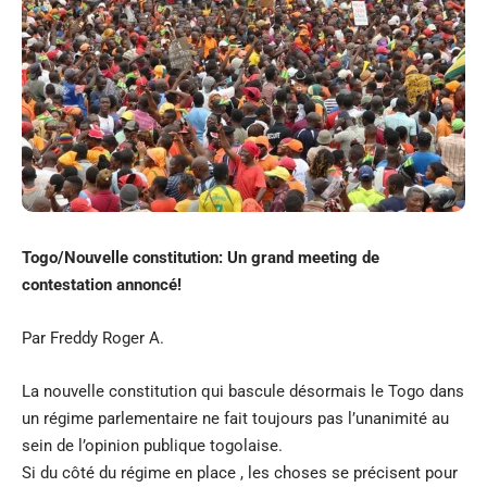
Togo/Nouvelle constitution: Un grand meeting de
contestation annoncé!
Par Freddy Roger A.
La nouvelle constitution qui bascule désormais le Togo dans
un régime parlementaire ne fait toujours pas l’unanimité au
sein de l’opinion publique togolaise.
Si du côté du régime en place , les choses se précisent pour