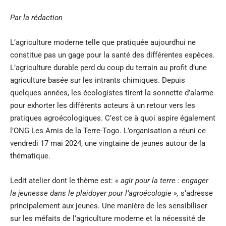
Par la rédaction
L’agriculture moderne telle que pratiquée aujourdhui ne
constitue pas un gage pour la santé des différentes espèces.
L’agriculture durable perd du coup du terrain au profit d’une
agriculture basée sur les intrants chimiques. Depuis
quelques années, les écologistes tirent la sonnette d’alarme
pour exhorter les différents acteurs à un retour vers les
pratiques agroécologiques. C’est ce à quoi aspire également
l’ONG Les Amis de la Terre-Togo. L’organisation a réuni ce
vendredi 17 mai 2024, une vingtaine de jeunes autour de la
thématique.
Ledit atelier dont le thème est:
« agir pour la terre : engager
la jeunesse dans le plaidoyer pour l’agroécologie »,
s’adresse
principalement aux jeunes. Une manière de les sensibiliser
sur les méfaits de l’agriculture moderne et la nécessité de