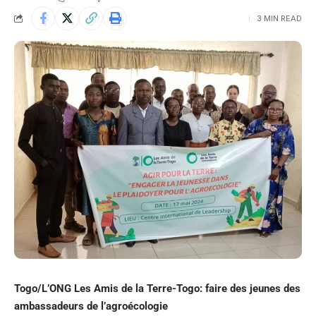
3 MIN READ
Togo/L’ONG Les Amis de la Terre-Togo: faire des jeunes des
ambassadeurs de l’agroécologie