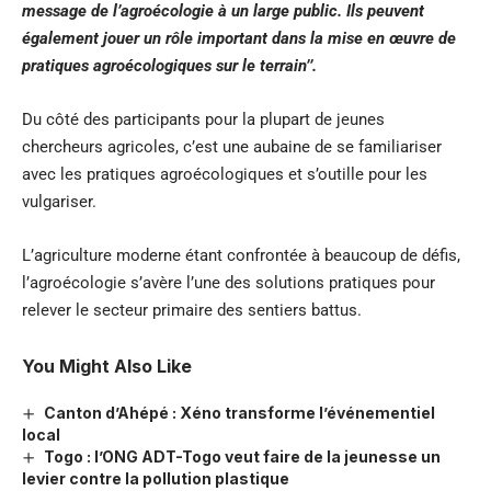
message de l’agroécologie à un large public. Ils peuvent
également jouer un rôle important dans la mise en œuvre de
pratiques agroécologiques sur le terrain’’.
Du côté des participants pour la plupart de jeunes
chercheurs agricoles, c’est une aubaine de se familiariser
avec les pratiques agroécologiques et s’outille pour les
vulgariser.
L’agriculture moderne étant confrontée à beaucoup de défis,
l’agroécologie s’avère l’une des solutions pratiques pour
relever le secteur primaire des sentiers battus.
You Might Also Like
Canton d’Ahépé : Xéno transforme l’événementiel
local
Togo : l’ONG ADT-Togo veut faire de la jeunesse un
levier contre la pollution plastique