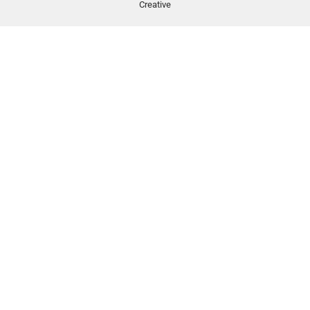
Creative