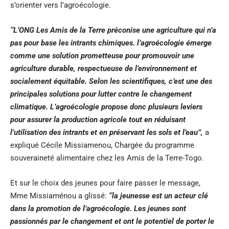
s’orienter vers l’agroécologie.
‘‘L’ONG Les Amis de la Terre préconise une agriculture qui n’a
pas pour base les intrants chimiques. l’agroécologie émerge
comme une solution prometteuse pour promouvoir une
agriculture durable, respectueuse de l’environnement et
socialement équitable. Selon les scientifiques, c’est une des
principales solutions pour lutter contre le changement
climatique. L’agroécologie propose donc plusieurs leviers
pour assurer la production agricole tout en réduisant
l’utilisation des intrants et en préservant les sols et l’eau’’,
a
expliqué Cécile Missiamenou, Chargée du programme
souveraineté alimentaire chez les Amis de la Terre-Togo.
Et sur le choix des jeunes pour faire passer le message,
Mme Missiaménou a glissé:
‘‘la jeunesse est un acteur clé
dans la promotion de l’agroécologie. Les jeunes sont
passionnés par le changement et ont le potentiel de porter le