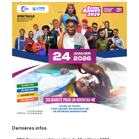
Dernières infos