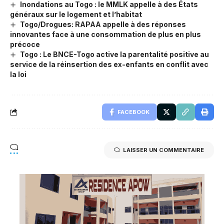
Inondations au Togo : le MMLK appelle à des États
généraux sur le logement et l’habitat
Togo/Drogues: RAPAA appelle à des réponses
innovantes face à une consommation de plus en plus
précoce
Togo : Le BNCE-Togo active la parentalité positive au
service de la réinsertion des ex-enfants en conflit avec
la loi
FACEBOOK
LAISSER UN COMMENTAIRE