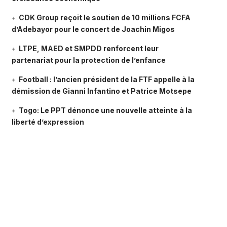
CDK Group reçoit le soutien de 10 millions FCFA
d’Adebayor pour le concert de Joachin Migos
LTPE, MAED et SMPDD renforcent leur
partenariat pour la protection de l’enfance
Football : l’ancien président de la FTF appelle à la
démission de Gianni Infantino et Patrice Motsepe
Togo: Le PPT dénonce une nouvelle atteinte à la
liberté d’expression