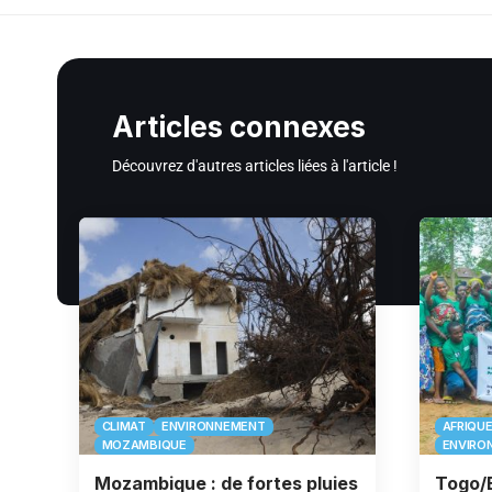
Articles connexes
Découvrez d'autres articles liées à l'article !
CLIMAT
ENVIRONNEMENT
AFRIQU
MOZAMBIQUE
ENVIRO
Mozambique : de fortes pluies
Togo/