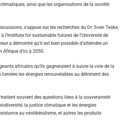
 climatiques, ainsi que les organisations de la société
scussions, s’appuie sur les recherches du Dr. Sven Teske,
 l’Institute for sustainable futures de l’Université de
eur a démontré qu’il est bien possible d’atteindre un
 Afrique d’ici à 2050.
geants africains qu’ils gagneraient à suivre la voie de la
en lumière les énergies renouvelables au détriment des
traitent souvent des questions liées à la souveraineté
iodiversité, la justice climatique et les énergies
ésistance au néolibéralisme, et autres les produits