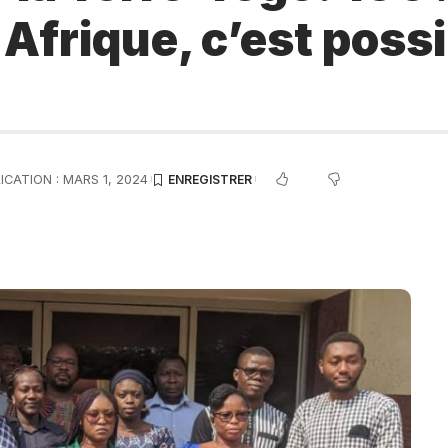
Afrique, c’est possi
ICATION : MARS 1, 2024