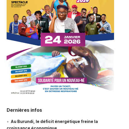
Dernières infos
Au Burundi, le déficit énergétique freine la
croissance économique