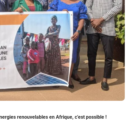
rgies renouvelables en Afrique, c’est possible !