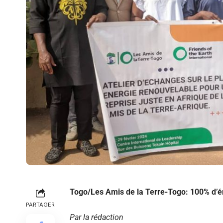
Togo/Les Amis de la Terre-Togo: 100% d’éne
PARTAGER
Par la rédaction