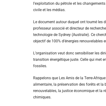
l’exploitation du pétrole et les changements
civile et les médias.
Le document autour duquel ont tourné les di
professeur associé et directeur de recherche à
technologie de Sydney (Australie). Ce cherch
objectif de 100% d’énergies renouvelables en
L’organisation veut donc sensibiliser les diri
transition énergétique juste. Celle qui met 
fossiles.
Rappelons que Les Amis de la Terre-Afrique 
alimentaire, la préservation des forêts et la b
renouvelables, la justice économique et la r
chimiques.