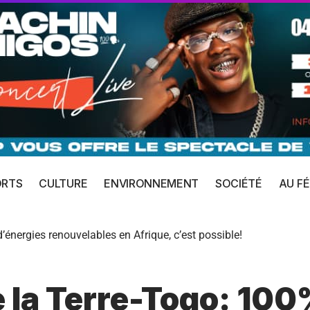
ORTS
CULTURE
ENVIRONNEMENT
SOCIÉTÉ
AU FÉ
énergies renouvelables en Afrique, c’est possible!
 la Terre-Togo: 100