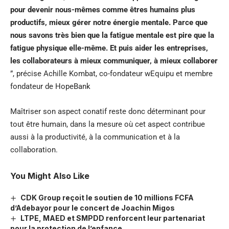
pour devenir nous-mêmes comme êtres humains plus
productifs, mieux gérer notre énergie mentale. Parce que
nous savons très bien que la fatigue mentale est pire que la
fatigue physique elle-même. Et puis aider les entreprises,
les collaborateurs à mieux communiquer, à mieux collaborer
”, précise Achille Kombat, co-fondateur wEquipu et membre
fondateur de HopeBank
Maîtriser son aspect conatif reste donc déterminant pour
tout être humain, dans la mesure où cet aspect contribue
aussi à la productivité, à la communication et à la
collaboration.
You Might Also Like
CDK Group reçoit le soutien de 10 millions FCFA
d’Adebayor pour le concert de Joachin Migos
LTPE, MAED et SMPDD renforcent leur partenariat
pour la protection de l’enfance