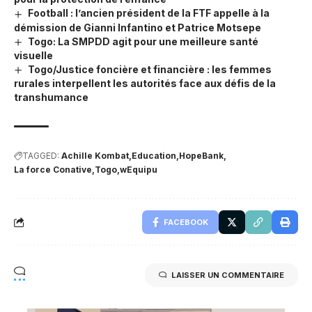
Football : l’ancien président de la FTF appelle à la
démission de Gianni Infantino et Patrice Motsepe
Togo: La SMPDD agit pour une meilleure santé
visuelle
Togo/Justice foncière et financière : les femmes
rurales interpellent les autorités face aux défis de la
transhumance
TAGGED:
Achille Kombat
Education
HopeBank
La force Conative
Togo
wEquipu
FACEBOOK
LAISSER UN COMMENTAIRE