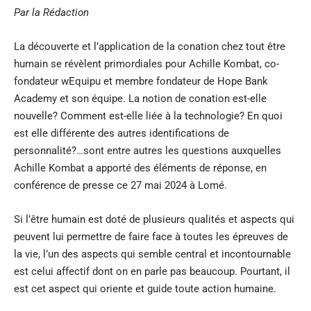
Par la Rédaction
La découverte et l’application de la conation chez tout être
humain se révèlent primordiales pour Achille Kombat, co-
fondateur wEquipu et membre fondateur de Hope Bank
Academy et son équipe. La notion de conation est-elle
nouvelle? Comment est-elle liée à la technologie? En quoi
est elle différente des autres identifications de
personnalité?…sont entre autres les questions auxquelles
Achille Kombat a apporté des éléments de réponse, en
conférence de presse ce 27 mai 2024 à Lomé.
Si l’être humain est doté de plusieurs qualités et aspects qui
peuvent lui permettre de faire face à toutes les épreuves de
la vie, l’un des aspects qui semble central et incontournable
est celui affectif dont on en parle pas beaucoup. Pourtant, il
est cet aspect qui oriente et guide toute action humaine.