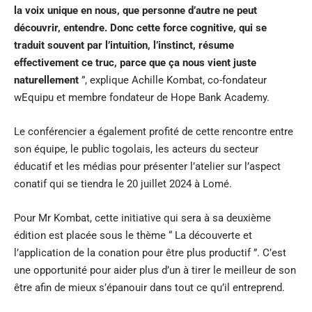
la voix unique en nous, que personne d’autre ne peut
découvrir, entendre. Donc cette force cognitive, qui se
traduit souvent par l’intuition, l’instinct, résume
effectivement ce truc, parce que ça nous vient juste
naturellement
”, explique Achille Kombat, co-fondateur
wEquipu et membre fondateur de Hope Bank Academy.
Le conférencier a également profité de cette rencontre entre
son équipe, le public togolais, les acteurs du secteur
éducatif et les médias pour présenter l’atelier sur l’aspect
conatif qui se tiendra le 20 juillet 2024 à Lomé.
Pour Mr Kombat, cette initiative qui sera à sa deuxième
édition est placée sous le thème “ La découverte et
l’application de la conation pour être plus productif ”. C’est
une opportunité pour aider plus d’un à tirer le meilleur de son
être afin de mieux s’épanouir dans tout ce qu’il entreprend.