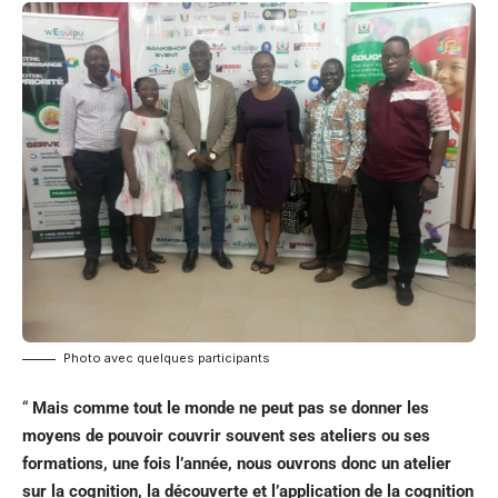
Photo avec quelques participants
“
Mais comme tout le monde ne peut pas se donner les
moyens de pouvoir couvrir souvent ses ateliers ou ses
formations, une fois l’année, nous ouvrons donc un atelier
sur la cognition, la découverte et l’application de la cognition