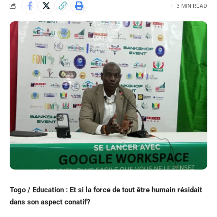
3 MIN READ
Togo / Education : Et si la force de tout être humain résidait
dans son aspect conatif?