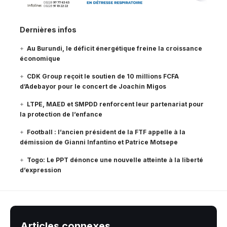
Dernières infos
Au Burundi, le déficit énergétique freine la croissance
économique
CDK Group reçoit le soutien de 10 millions FCFA
d’Adebayor pour le concert de Joachin Migos
LTPE, MAED et SMPDD renforcent leur partenariat pour
la protection de l’enfance
Football : l’ancien président de la FTF appelle à la
démission de Gianni Infantino et Patrice Motsepe
Togo: Le PPT dénonce une nouvelle atteinte à la liberté
d’expression
Articles connexes