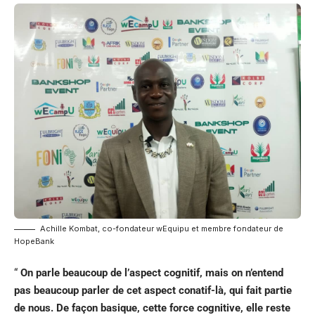
Achille Kombat, co-fondateur wEquipu et membre fondateur de
HopeBank
“
On parle beaucoup de l’aspect cognitif, mais on n’entend
pas beaucoup parler de cet aspect conatif-là, qui fait partie
de nous. De façon basique, cette force cognitive, elle reste