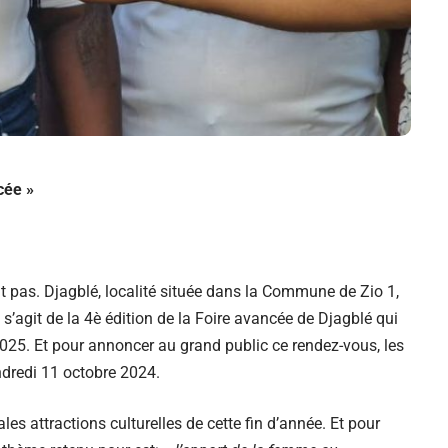
cée »
t pas. Djagblé, localité située dans la Commune de Zio 1,
 s’agit de la 4è édition de la Foire avancée de Djagblé qui
025. Et pour annoncer au grand public ce rendez-vous, les
ndredi 11 octobre 2024.
les attractions culturelles de cette fin d’année. Et pour