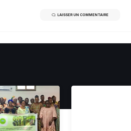
LAISSER UN COMMENTAIRE