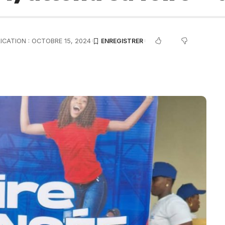
ICATION : OCTOBRE 15, 2024