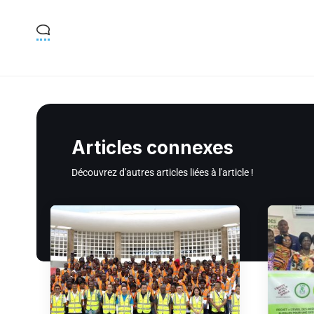
Articles connexes
Découvrez d'autres articles liées à l'article !