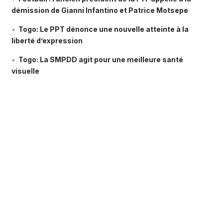
démission de Gianni Infantino et Patrice Motsepe
Togo: Le PPT dénonce une nouvelle atteinte à la
liberté d’expression
Togo: La SMPDD agit pour une meilleure santé
visuelle