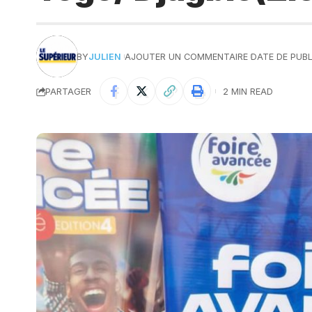
BY
JULIEN
AJOUTER UN COMMENTAIRE
DATE DE PUBL
PARTAGER
2 MIN READ