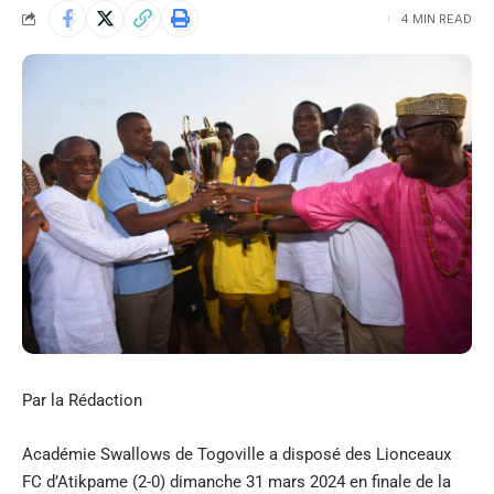
4 MIN READ
Par la Rédaction
Académie Swallows de Togoville a disposé des Lionceaux
FC d’Atikpame (2-0) dimanche 31 mars 2024 en finale de la