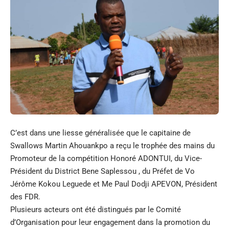
C’est dans une liesse généralisée que le capitaine de
Swallows Martin Ahouankpo a reçu le trophée des mains du
Promoteur de la compétition Honoré ADONTUI, du Vice-
Président du District Bene Saplessou , du Préfet de Vo
Jérôme Kokou Leguede et Me Paul Dodji APEVON, Président
des FDR.
Plusieurs acteurs ont été distingués par le Comité
d’Organisation pour leur engagement dans la promotion du