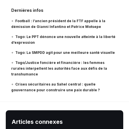
Dernières infos
Football : l’ancien président de la FTF appelle à la
démission de Gianni Infantino et Patrice Motsepe
Togo: Le PPT dénonce une nouvelle atteinte à la liberté
d’expression
Togo: La SMPDD agit pour une meilleure santé visuelle
Togo/Justice foncière et financière : les femmes
rurales interpellent les autorités face aux défis de la
transhumance
Crises sécuritaires au Sahel central : quelle
gouvernance pour construire une paix durable ?
Articles connexes