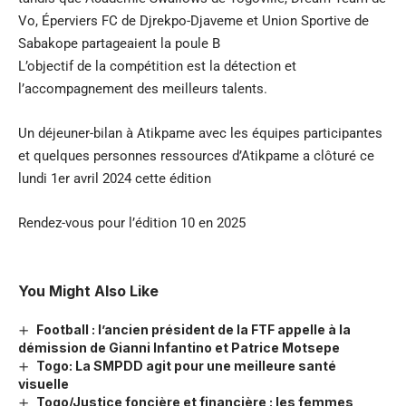
Vo, Éperviers FC de Djrekpo-Djaveme et Union Sportive de
Sabakope partageaient la poule B
L’objectif de la compétition est la détection et
l’accompagnement des meilleurs talents.
Un déjeuner-bilan à Atikpame avec les équipes participantes
et quelques personnes ressources d’Atikpame a clôturé ce
lundi 1er avril 2024 cette édition
Rendez-vous pour l’édition 10 en 2025
You Might Also Like
Football : l’ancien président de la FTF appelle à la
démission de Gianni Infantino et Patrice Motsepe
Togo: La SMPDD agit pour une meilleure santé
visuelle
Togo/Justice foncière et financière : les femmes