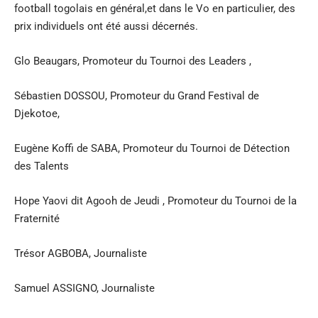
football togolais en général,et dans le Vo en particulier, des
prix individuels ont été aussi décernés.
Glo Beaugars, Promoteur du Tournoi des Leaders ,
Sébastien DOSSOU, Promoteur du Grand Festival de
Djekotoe,
Eugène Koffi de SABA, Promoteur du Tournoi de Détection
des Talents
Hope Yaovi dit Agooh de Jeudi , Promoteur du Tournoi de la
Fraternité
Trésor AGBOBA, Journaliste
Samuel ASSIGNO, Journaliste