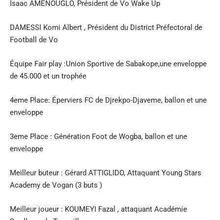
Isaac AMENOUGLO, Président de Vo Wake Up
DAMESSI Komi Albert , Président du District Préfectoral de
Football de Vo
Équipe Fair play :Union Sportive de Sabakope,une enveloppe
de 45.000 et un trophée
4eme Place: Éperviers FC de Djrekpo-Djaveme, ballon et une
enveloppe
3eme Place : Génération Foot de Wogba, ballon et une
enveloppe
Meilleur buteur : Gérard ATTIGLIDO, Attaquant Young Stars
Academy de Vogan (3 buts )
Meilleur joueur : KOUMEYI Fazal , attaquant Académie