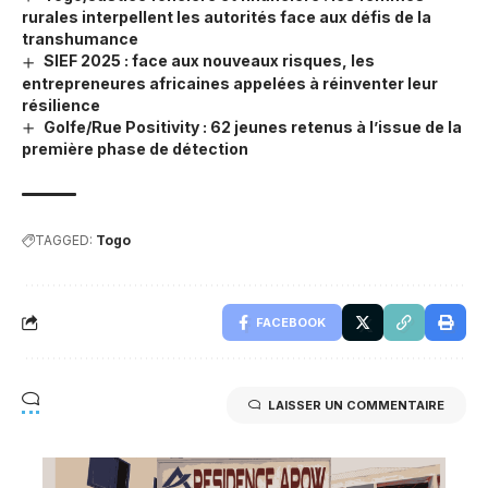
rurales interpellent les autorités face aux défis de la
transhumance
SIEF 2025 : face aux nouveaux risques, les
entrepreneures africaines appelées à réinventer leur
résilience
Golfe/Rue Positivity : 62 jeunes retenus à l’issue de la
première phase de détection
TAGGED:
Togo
FACEBOOK
LAISSER UN COMMENTAIRE