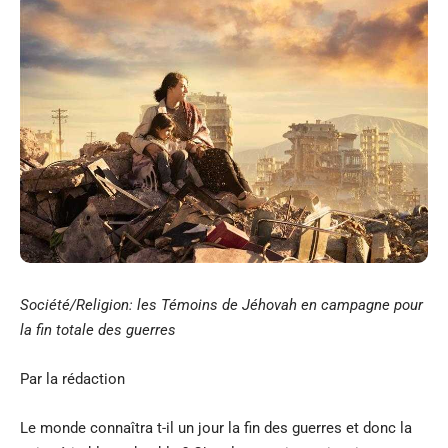
Société/Religion: les Témoins de Jéhovah en campagne pour
la fin totale des guerres
Par la rédaction
Le monde connaîtra t-il un jour la fin des guerres et donc la