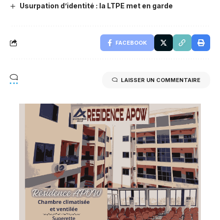
Usurpation d’identité : la LTPE met en garde
FACEBOOK
LAISSER UN COMMENTAIRE