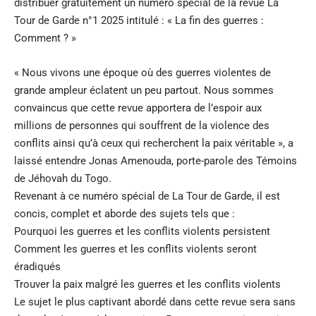
distribuer gratuitement un numéro spécial de la revue La
Tour de Garde n°1 2025 intitulé : « La fin des guerres :
Comment ? »
« Nous vivons une époque où des guerres violentes de
grande ampleur éclatent un peu partout. Nous sommes
convaincus que cette revue apportera de l’espoir aux
millions de personnes qui souffrent de la violence des
conflits ainsi qu’à ceux qui recherchent la paix véritable », a
laissé entendre Jonas Amenouda, porte-parole des Témoins
de Jéhovah du Togo.
Revenant à ce numéro spécial de La Tour de Garde, il est
concis, complet et aborde des sujets tels que :
Pourquoi les guerres et les conflits violents persistent
Comment les guerres et les conflits violents seront
éradiqués
Trouver la paix malgré les guerres et les conflits violents
Le sujet le plus captivant abordé dans cette revue sera sans