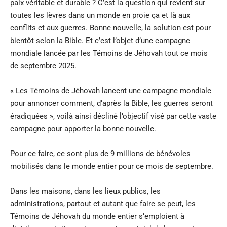
paix véritable et durable ? C’est la question qui revient sur
toutes les lèvres dans un monde en proie ça et là aux
conflits et aux guerres. Bonne nouvelle, la solution est pour
bientôt selon la Bible. Et c’est l’objet d’une campagne
mondiale lancée par les Témoins de Jéhovah tout ce mois
de septembre 2025.
« Les Témoins de Jéhovah lancent une campagne mondiale
pour annoncer comment, d’après la Bible, les guerres seront
éradiquées », voilà ainsi décliné l’objectif visé par cette vaste
campagne pour apporter la bonne nouvelle.
Pour ce faire, ce sont plus de 9 millions de bénévoles
mobilisés dans le monde entier pour ce mois de septembre.
Dans les maisons, dans les lieux publics, les
administrations, partout et autant que faire se peut, les
Témoins de Jéhovah du monde entier s’emploient à