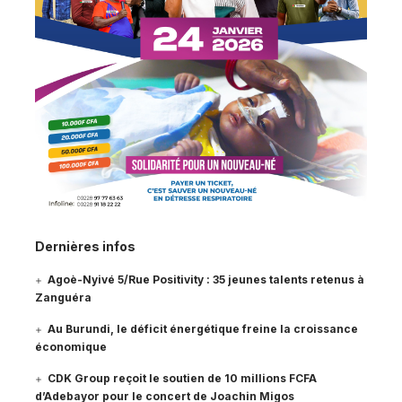
Dernières infos
Agoè-Nyivé 5/Rue Positivity : 35 jeunes talents retenus à
Zanguéra
Au Burundi, le déficit énergétique freine la croissance
économique
CDK Group reçoit le soutien de 10 millions FCFA
d’Adebayor pour le concert de Joachin Migos