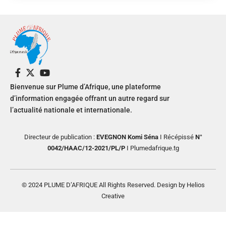
Bienvenue sur Plume d’Afrique, une plateforme
d’information engagée offrant un autre regard sur
l’actualité nationale et internationale.
Directeur de publication :
EVEGNON Komi Séna
I Récépissé
N°
0042/HAAC/12-2021/PL/P
I Plumedafrique.tg
© 2024 PLUME D’AFRIQUE All Rights Reserved. Design by Helios
Creative