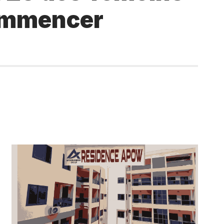
commencer