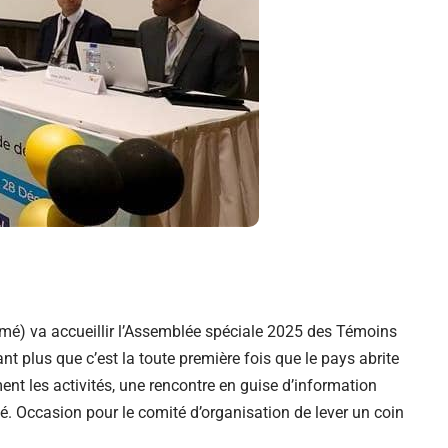
mé) va accueillir l’Assemblée spéciale 2025 des Témoins
 plus que c’est la toute première fois que le pays abrite
ement les activités, une rencontre en guise d’information
. Occasion pour le comité d’organisation de lever un coin