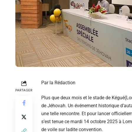
Par la Rédaction
PARTAGER
Plus que deux mois et le stade de Kégué(Lo
de Jéhovah. Un événement historique d’autant
une telle rencontre. Et pour lancer officiell
s’est tenue ce mardi 14 octobre 2025 à Lomé
de voile sur ladite convention.