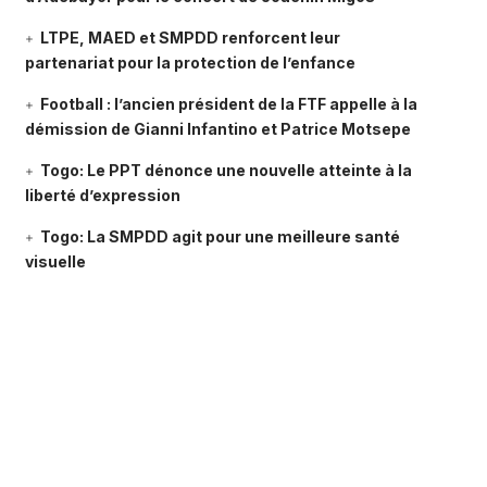
LTPE, MAED et SMPDD renforcent leur
partenariat pour la protection de l’enfance
Football : l’ancien président de la FTF appelle à la
démission de Gianni Infantino et Patrice Motsepe
Togo: Le PPT dénonce une nouvelle atteinte à la
liberté d’expression
Togo: La SMPDD agit pour une meilleure santé
visuelle