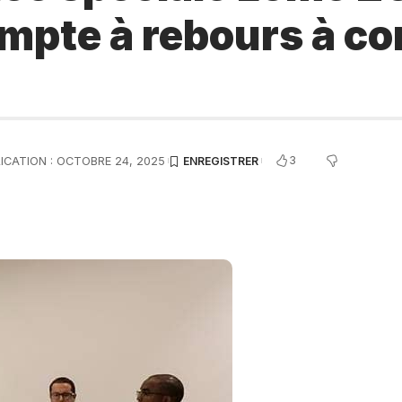
ompte à rebours à 
3
ICATION : OCTOBRE 24, 2025