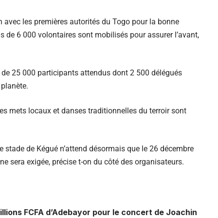
on avec les premières autorités du Togo pour la bonne
lus de 6 000 volontaires sont mobilisés pour assurer l’avant,
 de 25 000 participants attendus dont 2 500 délégués
 planète.
s mets locaux et danses traditionnelles du terroir sont
, le stade de Kégué n’attend désormais que le 26 décembre
ne sera exigée, précise t-on du côté des organisateurs.
illions FCFA d’Adebayor pour le concert de Joachin