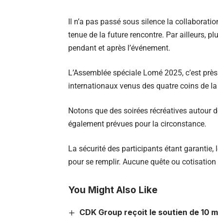
Il n’a pas passé sous silence la collaborati
tenue de la future rencontre. Par ailleurs, p
pendant et après l’événement.
L’Assemblée spéciale Lomé 2025, c’est près
internationaux venus des quatre coins de la
Notons que des soirées récréatives autour de
également prévues pour la circonstance.
La sécurité des participants étant garantie
pour se remplir. Aucune quête ou cotisation 
You Might Also Like
CDK Group reçoit le soutien de 10 m