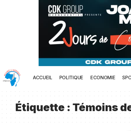
ACCUEIL
POLITIQUE
ECONOMIE
SP
Étiquette :
Témoins d