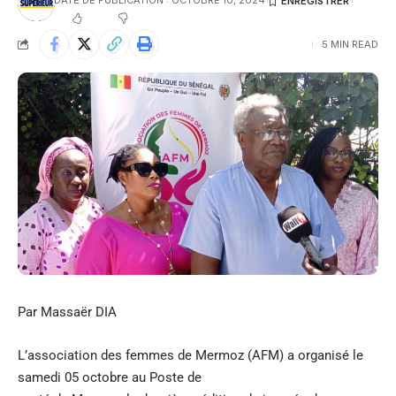
DATE DE PUBLICATION : OCTOBRE 10, 2024
5 MIN READ
Par Massaër DIA
L’association des femmes de Mermoz (AFM) a organisé le
samedi 05 octobre au Poste de