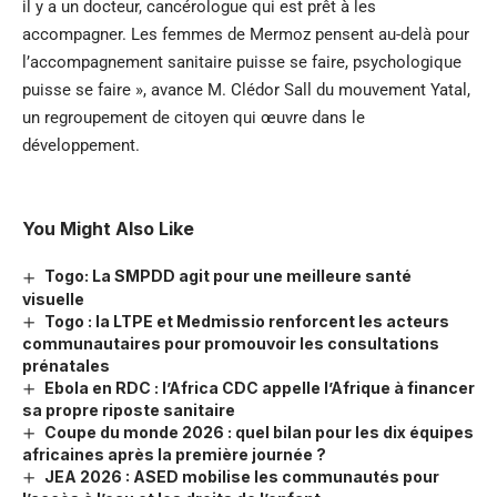
il y a un docteur, cancérologue qui est prêt à les
accompagner. Les femmes de Mermoz pensent au-delà pour
l’accompagnement sanitaire puisse se faire, psychologique
puisse se faire », avance M. Clédor Sall du mouvement Yatal,
un regroupement de citoyen qui œuvre dans le
développement.
You Might Also Like
Togo: La SMPDD agit pour une meilleure santé
visuelle
Togo : la LTPE et Medmissio renforcent les acteurs
communautaires pour promouvoir les consultations
prénatales
Ebola en RDC : l’Africa CDC appelle l’Afrique à financer
sa propre riposte sanitaire
Coupe du monde 2026 : quel bilan pour les dix équipes
africaines après la première journée ?
JEA 2026 : ASED mobilise les communautés pour