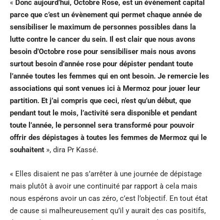
«
Donc aujourd’hui, Octobre Rose, est un événement capital
parce que c’est un évènement qui permet chaque année de
sensibiliser le maximum de personnes possibles dans la
lutte contre le cancer du sein. Il est clair que nous avons
besoin d’Octobre rose pour sensibiliser mais nous avons
surtout besoin d’année rose pour dépister pendant toute
l’année toutes les femmes qui en ont besoin. Je remercie les
associations qui sont venues ici à Mermoz pour jouer leur
partition. Et j’ai compris que ceci, n’est qu’un début, que
pendant tout le mois, l’activité sera disponible et pendant
toute l’année, le personnel sera transformé pour pouvoir
offrir des dépistages à toutes les femmes de Mermoz qui le
souhaitent
», dira Pr Kassé.
« Elles disaient ne pas s’arrêter à une journée de dépistage
mais plutôt à avoir une continuité par rapport à cela mais
nous espérons avoir un cas zéro, c’est l’objectif. En tout état
de cause si malheureusement qu’il y aurait des cas positifs,