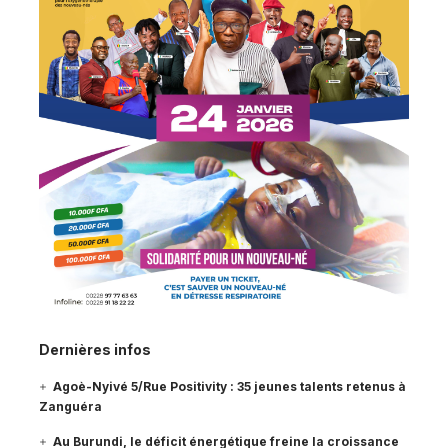
Dernières infos
Agoè-Nyivé 5/Rue Positivity : 35 jeunes talents retenus à
Zanguéra
Au Burundi, le déficit énergétique freine la croissance