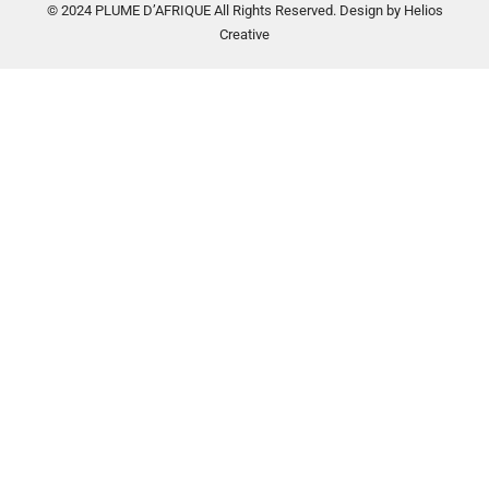
© 2024 PLUME D’AFRIQUE All Rights Reserved. Design by Helios
Creative