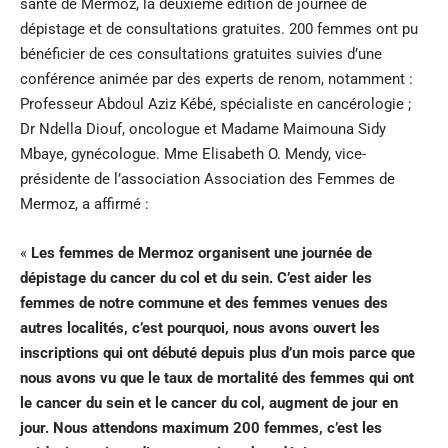
santé de Mermoz, la deuxième édition de journée de
dépistage et de consultations gratuites. 200 femmes ont pu
bénéficier de ces consultations gratuites suivies d’une
conférence animée par des experts de renom, notamment :
Professeur Abdoul Aziz Kébé, spécialiste en cancérologie ;
Dr Ndella Diouf, oncologue et Madame Maimouna Sidy
Mbaye, gynécologue. Mme Elisabeth O. Mendy, vice-
présidente de l’association Association des Femmes de
Mermoz, a affirmé :
«
Les femmes de Mermoz organisent une journée de
dépistage du cancer du col et du sein. C’est aider les
femmes de notre commune et des femmes venues des
autres localités, c’est pourquoi, nous avons ouvert les
inscriptions qui ont débuté depuis plus d’un mois parce que
nous avons vu que le taux de mortalité des femmes qui ont
le cancer du sein et le cancer du col, augment de jour en
jour. Nous attendons maximum 200 femmes, c’est les