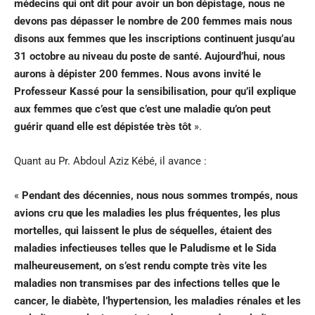
médecins qui ont dit pour avoir un bon dépistage, nous ne
devons pas dépasser le nombre de 200 femmes mais nous
disons aux femmes que les inscriptions continuent jusqu’au
31 octobre au niveau du poste de santé. Aujourd’hui, nous
aurons à dépister 200 femmes. Nous avons invité le
Professeur Kassé pour la sensibilisation, pour qu’il explique
aux femmes que c’est que c’est une maladie qu’on peut
guérir quand elle est dépistée très tôt
».
Quant au Pr. Abdoul Aziz Kébé, il avance :
«
Pendant des décennies, nous nous sommes trompés, nous
avions cru que les maladies les plus fréquentes, les plus
mortelles, qui laissent le plus de séquelles, étaient des
maladies infectieuses telles que le Paludisme et le Sida
malheureusement, on s’est rendu compte très vite les
maladies non transmises par des infections telles que le
cancer, le diabète, l’hypertension, les maladies rénales et les