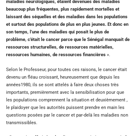
maladies neurologiques, étaient devenues des maladies
beaucoup plus fréquentes, plus rapidement mortelles et
laissant des séquelles et des maladies dans les populations
et surtout des populations de plus en plus jeunes. Et donc en
son temps, l’une des maladies qui posait le plus de
problème, c’était le cancer parce que le Sénégal manquait de
ressources structurelles, de ressources matérielles,
ressources humaines, de ressources financières
».
Selon le Professeur, pour toutes ces raisons, le cancer était
devenu un fléau croissant, heureusement que depuis les
années1980, ils se sont attelés à faire deux choses très
importants, premièrement avec la sensibilisation pour que
les populations comprennent la situation et deuxièmement ,
le plaidoyer que les autorités puissent prendre en main les
questions posées par le cancer et par-delà les maladies non
transmissibles.