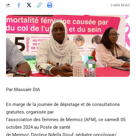
3 MIN READ
Par Massaër DIA
En marge de la journée de dépistage et de consultations
gratuites, organisée par
l’association des femmes de Mermoz (AFM), ce samedi 05
octobre 2024 au Poste de santé
de Mermoz, Docteur Ndella Diouf, pédiatre oncologue/