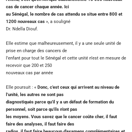
cas de cancer chaque année. Ici
au Sénégal, le nombre de cas attendu se situe entre 800 et
1200 nouveaux cas
», a souligné
Dr. Ndella Diouf.
Elle estime que malheureusement, il y a une seule unité de
prise en charge des cancers de
l’enfant pour tout le Sénégal et cette unité n’est en mesure de
recevoir que 200 et 250
nouveaux cas par année
Elle poursuit : «
Donc, c’est ceux qui arrivent au niveau de
l’unité, les autres ne sont pas
diagnostiqués parce qu’il y a un défaut de formation du
personnel, soit parce qu’ils n’ont pas
les moyens. Vous savez que le cancer coûte cher, il faut
faire des analyses, il faut faire des
radios, il faut faire beaucoup d’examens complémentaires et