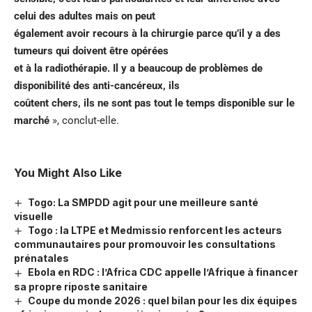
celui des adultes mais on peut
également avoir recours à la chirurgie parce qu’il y a des
tumeurs qui doivent être opérées
et à la radiothérapie. Il y a beaucoup de problèmes de
disponibilité des anti-cancéreux, ils
coûtent chers, ils ne sont pas tout le temps disponible sur le
marché
», conclut-elle.
You Might Also Like
Togo: La SMPDD agit pour une meilleure santé
visuelle
Togo : la LTPE et Medmissio renforcent les acteurs
communautaires pour promouvoir les consultations
prénatales
Ebola en RDC : l’Africa CDC appelle l’Afrique à financer
sa propre riposte sanitaire
Coupe du monde 2026 : quel bilan pour les dix équipes