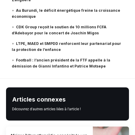
Au Burundi, le déficit énergétique freine la croissance
économique
CDK Group reçoit le soutien de 10 millions FCFA
d’Adebayor pour le concert de Joachin Migos
LTPE, MAED et SMPDD renforcent leur partenariat pour
la protection de l’enfance
Football : l’ancien président de la FTF appelle à la
démission de Gianni Infantino et Patrice Motsepe
Articles connexes
Découvrez d'autres articles liées à l'article !