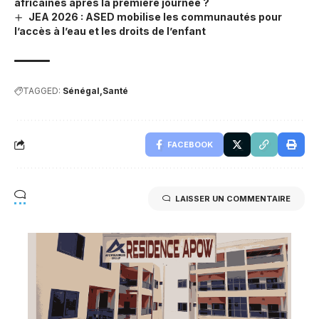
africaines après la première journée ?
JEA 2026 : ASED mobilise les communautés pour
l’accès à l’eau et les droits de l’enfant
TAGGED:
Sénégal
Santé
FACEBOOK
LAISSER UN COMMENTAIRE