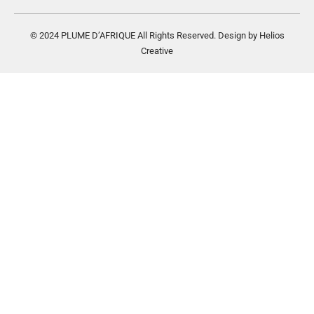
© 2024 PLUME D’AFRIQUE All Rights Reserved. Design by Helios
Creative