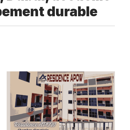
ppement durable