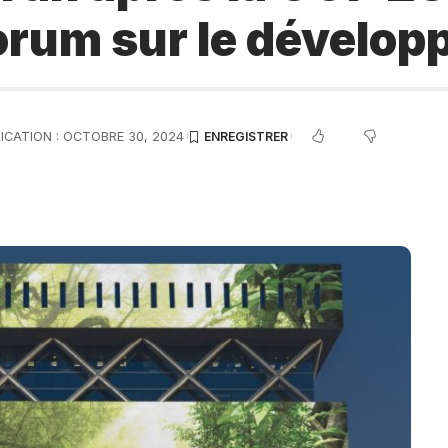
Forum sur le dévelo
ICATION : OCTOBRE 30, 2024