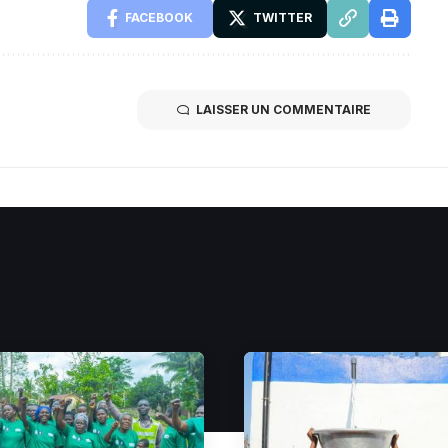
FACEBOOK
TWITTER
LAISSER UN COMMENTAIRE