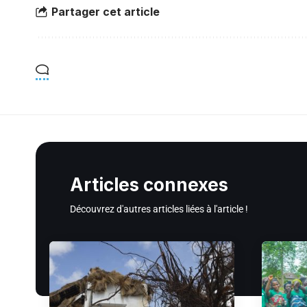
Partager cet article
Articles connexes
Découvrez d'autres articles liées à l'article !