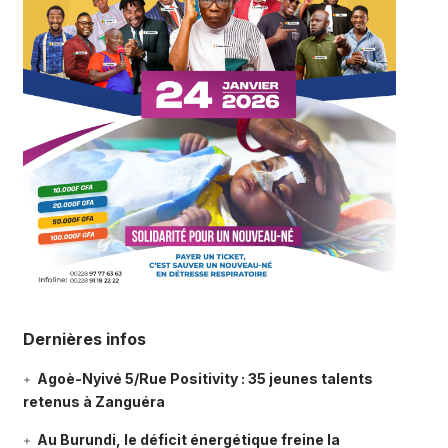
Dernières infos
Agoè-Nyivé 5/Rue Positivity : 35 jeunes talents
retenus à Zanguéra
Au Burundi, le déficit énergétique freine la