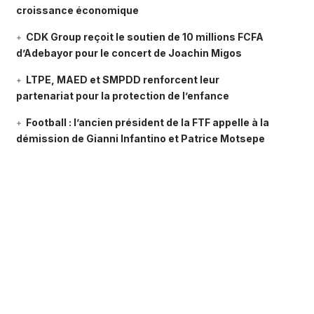
croissance économique
CDK Group reçoit le soutien de 10 millions FCFA
d’Adebayor pour le concert de Joachin Migos
LTPE, MAED et SMPDD renforcent leur
partenariat pour la protection de l’enfance
Football : l’ancien président de la FTF appelle à la
démission de Gianni Infantino et Patrice Motsepe