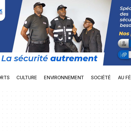
ORTS
CULTURE
ENVIRONNEMENT
SOCIÉTÉ
AU FÉ