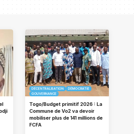
DÉCENTRALISATION
DÉMOCRATIE
GOUVERNANCE
el
Togo/Budget primitif 2026 : La
odji
Commune de Vo2 va devoir
mobiliser plus de 141 millions de
FCFA