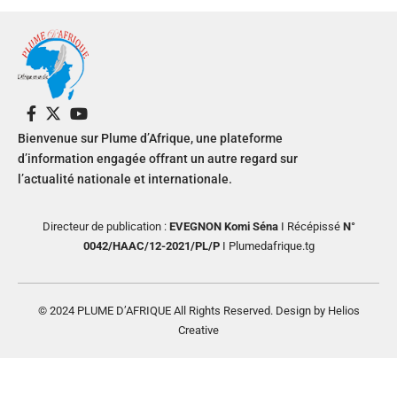
Bienvenue sur Plume d’Afrique, une plateforme
d’information engagée offrant un autre regard sur
l’actualité nationale et internationale.
Directeur de publication :
EVEGNON Komi Séna
I Récépissé
N°
0042/HAAC/12-2021/PL/P
I Plumedafrique.tg
© 2024 PLUME D’AFRIQUE All Rights Reserved. Design by Helios
Creative