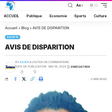
Aa
ACCUEIL
Politique
Economie
Sports
Culture
Accueil
»
Blog
»
AVIS DE DISPARITION
SOCIÉTÉ
AVIS DE DISPARITION
BY
JULIEN
AJOUTER UN COMMENTAIRE
DATE DE PUBLICATION : MAI 18, 2025
0 MIN READ