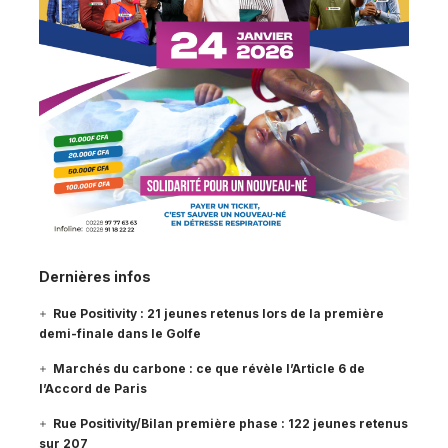
Dernières infos
Rue Positivity : 21 jeunes retenus lors de la première
demi-finale dans le Golfe
Marchés du carbone : ce que révèle l’Article 6 de
l’Accord de Paris
Rue Positivity/Bilan première phase : 122 jeunes retenus
sur 207