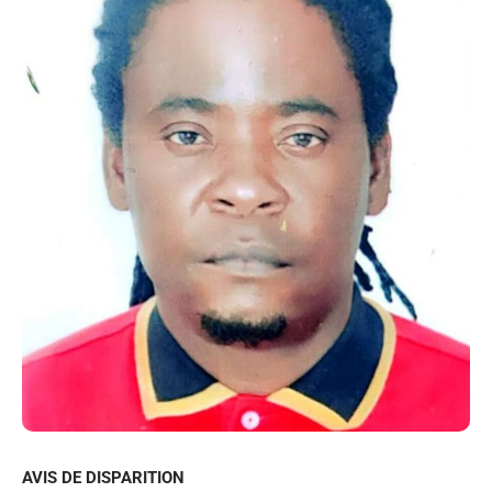
AVIS DE DISPARITION