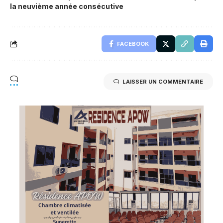
la neuvième année consécutive
FACEBOOK
LAISSER UN COMMENTAIRE