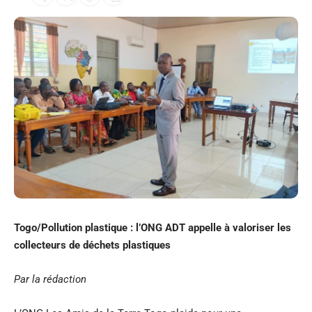
Togo/Pollution plastique : l’ONG ADT appelle à valoriser les
collecteurs de déchets plastiques
Par la rédaction