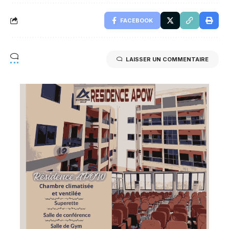
FACEBOOK
LAISSER UN COMMENTAIRE