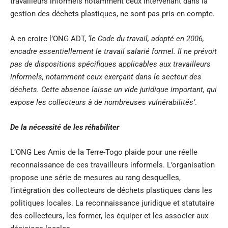
travailleurs informels notamment ceux intervenant dans la
gestion des déchets plastiques, ne sont pas pris en compte.
A en croire l’ONG ADT,
‘le Code du travail, adopté en 2006,
encadre essentiellement le travail salarié formel. Il ne prévoit
pas de dispositions spécifiques applicables aux travailleurs
informels, notamment ceux exerçant dans le secteur des
déchets. Cette absence laisse un vide juridique important, qui
expose les collecteurs à de nombreuses vulnérabilités’
.
De la nécessité de les réhabiliter
L’ONG Les Amis de la Terre-Togo plaide pour une réelle
reconnaissance de ces travailleurs informels. L’organisation
propose une série de mesures au rang desquelles,
l’intégration des collecteurs de déchets plastiques dans les
politiques locales. La reconnaissance juridique et statutaire
des collecteurs, les former, les équiper et les associer aux