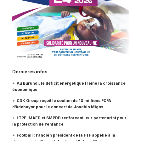
Dernières infos
Au Burundi, le déficit énergétique freine la croissance
économique
CDK Group reçoit le soutien de 10 millions FCFA
d’Adebayor pour le concert de Joachin Migos
LTPE, MAED et SMPDD renforcent leur partenariat pour
la protection de l’enfance
Football : l’ancien président de la FTF appelle à la