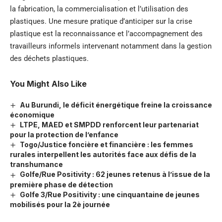
la fabrication, la commercialisation et l’utilisation des
plastiques. Une mesure pratique d’anticiper sur la crise
plastique est la reconnaissance et l’accompagnement des
travailleurs informels intervenant notamment dans la gestion
des déchets plastiques.
You Might Also Like
Au Burundi, le déficit énergétique freine la croissance
économique
LTPE, MAED et SMPDD renforcent leur partenariat
pour la protection de l’enfance
Togo/Justice foncière et financière : les femmes
rurales interpellent les autorités face aux défis de la
transhumance
Golfe/Rue Positivity : 62 jeunes retenus à l’issue de la
première phase de détection
Golfe 3/Rue Positivity : une cinquantaine de jeunes
mobilisés pour la 2è journée