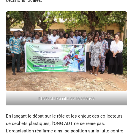
décisions locales.
Photo de Famille de la séance
En lançant le débat sur le rôle et les enjeux des collecteurs
de déchets plastiques, l’ONG ADT ne se renie pas.
L’organisation réaffirme ainsi sa position sur la lutte contre