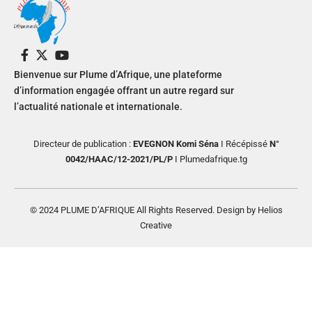
Bienvenue sur Plume d’Afrique, une plateforme
d’information engagée offrant un autre regard sur
l’actualité nationale et internationale.
Directeur de publication :
EVEGNON Komi Séna
I Récépissé
N°
0042/HAAC/12-2021/PL/P
I Plumedafrique.tg
© 2024 PLUME D’AFRIQUE All Rights Reserved. Design by Helios
Creative