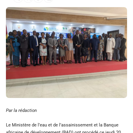
Par la rédaction
Le Ministère de l’eau et de l’assainissement et la Banque
africaine de développement (BAD) ont procédé ce jeudi 20