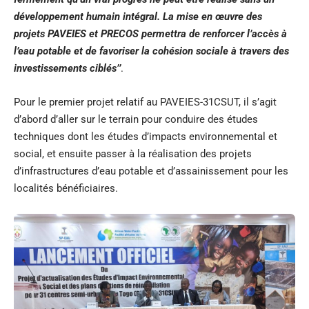
développement humain intégral. La mise en œuvre des
projets PAVEIES et PRECOS permettra de renforcer l’accès à
l’eau potable et de favoriser la cohésion sociale à travers des
investissements ciblés’’
.
Pour le premier projet relatif au PAVEIES-31CSUT, il s’agit
d’abord d’aller sur le terrain pour conduire des études
techniques dont les études d’impacts environnemental et
social, et ensuite passer à la réalisation des projets
d’infrastructures d’eau potable et d’assainissement pour les
localités bénéficiaires.