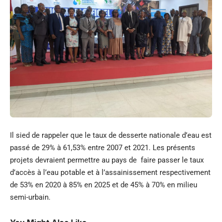
Il sied de rappeler que le taux de desserte nationale d’eau est
passé de 29% à 61,53% entre 2007 et 2021. Les présents
projets devraient permettre au pays de faire passer le taux
d’accès à l’eau potable et à l’assainissement respectivement
de 53% en 2020 à 85% en 2025 et de 45% à 70% en milieu
semi-urbain.