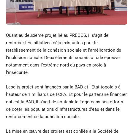
Quant au deuxième projet lié au PRECOS, il s’agit de
renforcer les initiatives déjà existantes pour le
rétablissement de la cohésion sociale et l’amélioration de
l’inclusion sociale. Deux éléments soumis à rude épreuve
notamment dans l’extrême nord du pays en proie à
l’insécurité.
Lesdits projet sont financés par la BAD et l’Etat togolais à
hauteur de 1 milliards de FCFA. Et pour le partenaire financier
qui est la BAD, il s’agit de soutenir le Togo dans ses efforts
de doter les populations d’infrastructures d’eau et dans le
renforcement de la cohésion sociale.
La mise en œuvre des projets est confiée à la Société de