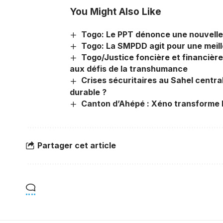
You Might Also Like
Togo: Le PPT dénonce une nouvelle a
Togo: La SMPDD agit pour une meill
Togo/Justice foncière et financière 
aux défis de la transhumance
Crises sécuritaires au Sahel centra
durable ?
Canton d’Ahépé : Xéno transforme l
Partager cet article