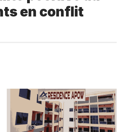
ts en conflit