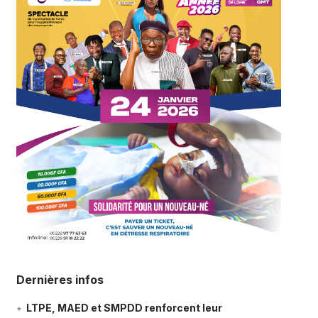
Dernières infos
LTPE, MAED et SMPDD renforcent leur