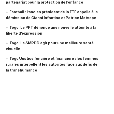
partenariat pour la protection de l’enfance
Football : l’ancien président de la FTF appelle à la
démission de Gianni Infantino et Patrice Motsepe
Togo: Le PPT dénonce une nouvelle atteinte à la
liberté d’expression
Togo: La SMPDD agit pour une meilleure santé
visuelle
Togo/Justice foncière et financière : les femmes
rurales interpellent les autorités face aux défis de
la transhumance