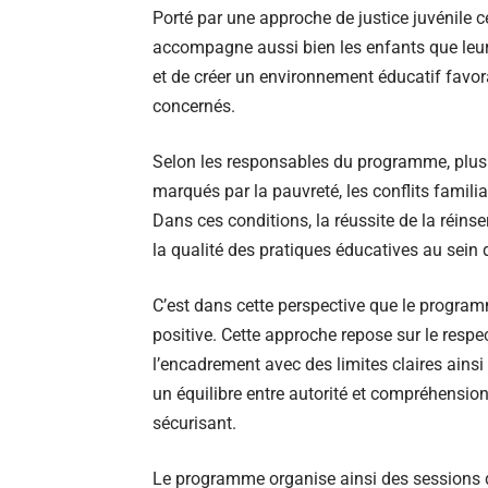
Porté par une approche de justice juvénile ce
accompagne aussi bien les enfants que leurs 
et de créer un environnement éducatif fav
concernés.
Selon les responsables du programme, plusie
marqués par la pauvreté, les conflits famili
Dans ces conditions, la réussite de la réins
la qualité des pratiques éducatives au sein 
C’est dans cette perspective que le program
positive. Cette approche repose sur le respe
l’encadrement avec des limites claires ainsi 
un équilibre entre autorité et compréhension
sécurisant.
Le programme organise ainsi des sessions d