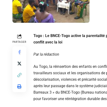
Togo : Le BNCE-Togo active la parentalité p
conflit avec la loi
PARTAGER
Par la rédaction
Au Togo, la réinsertion des enfants en confli
travailleurs sociaux et les organisations de 
déscolarisation, violences et précarité socia
après leur passage dans le système judiciai
Barreaux 3 » du BNCE-Togo (Bureau national 
pour favoriser une réintégration durable de