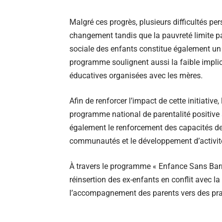
Malgré ces progrès, plusieurs difficultés per
changement tandis que la pauvreté limite pa
sociale des enfants constitue également un 
programme soulignent aussi la faible implica
éducatives organisées avec les mères.
Afin de renforcer l’impact de cette initiati
programme national de parentalité positive
également le renforcement des capacités des
communautés et le développement d’activité
À travers le programme « Enfance Sans Bar
réinsertion des ex-enfants en conflit avec la 
l’accompagnement des parents vers des pra