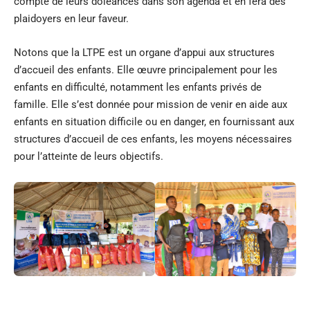
compte de leurs doléances dans son agenda et en fera des
plaidoyers en leur faveur.
Notons que la LTPE est un organe d’appui aux structures
d’accueil des enfants. Elle œuvre principalement pour les
enfants en difficulté, notamment les enfants privés de
famille. Elle s’est donnée pour mission de venir en aide aux
enfants en situation difficile ou en danger, en fournissant aux
structures d’accueil de ces enfants, les moyens nécessaires
pour l’atteinte de leurs objectifs.