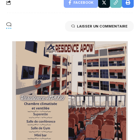
FACEBOOK
LAISSER UN COMMENTAIRE