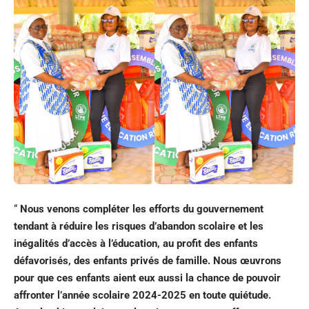
“
Nous venons compléter les efforts du gouvernement
tendant à réduire les risques d’abandon scolaire et les
inégalités d’accès à l’éducation, au profit des enfants
défavorisés, des enfants privés de famille. Nous œuvrons
pour que ces enfants aient eux aussi la chance de pouvoir
affronter l’année scolaire 2024-2025 en toute quiétude.