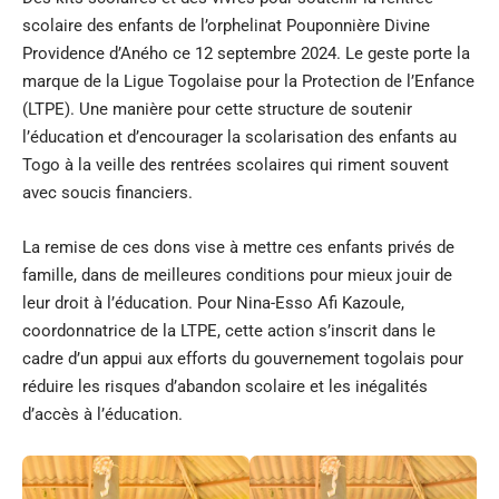
scolaire des enfants de l’orphelinat Pouponnière Divine
Providence d’Aného ce 12 septembre 2024. Le geste porte la
marque de la Ligue Togolaise pour la Protection de l’Enfance
(LTPE). Une manière pour cette structure de soutenir
l’éducation et d’encourager la scolarisation des enfants au
Togo à la veille des rentrées scolaires qui riment souvent
avec soucis financiers.
La remise de ces dons vise à mettre ces enfants privés de
famille, dans de meilleures conditions pour mieux jouir de
leur droit à l’éducation. Pour Nina-Esso Afi Kazoule,
coordonnatrice de la LTPE, cette action s’inscrit dans le
cadre d’un appui aux efforts du gouvernement togolais pour
réduire les risques d’abandon scolaire et les inégalités
d’accès à l’éducation.