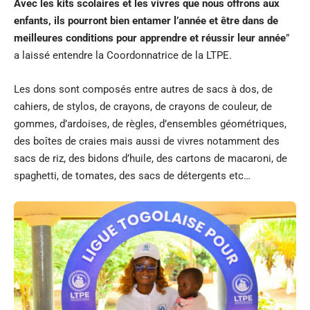
Avec les kits scolaires et les vivres que nous offrons aux
enfants, ils pourront bien entamer l’année et être dans de
meilleures conditions pour apprendre et réussir leur année
”
a laissé entendre la Coordonnatrice de la LTPE.
Les dons sont composés entre autres de sacs à dos, de
cahiers, de stylos, de crayons, de crayons de couleur, de
gommes, d’ardoises, de règles, d’ensembles géométriques,
des boîtes de craies mais aussi de vivres notamment des
sacs de riz, des bidons d’huile, des cartons de macaroni, de
spaghetti, de tomates, des sacs de détergents etc…