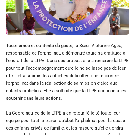
Toute émue et contente du geste, la Sœur Victorine Agbo,
responsable de l’orphelinat, a démontré toute sa gratitude à
l’endroit de la LTPE. Dans ses propos, elle a remercié la LTPE
pour tout l’accompagnement qu’elle ne se lasse pas de leur
offrir, et a soumis les actuelles difficultés que rencontre
l’orphelinat dans la réalisation de sa mission d’aide aux
enfants orphelins. Elle a sollicité que la LTPE continue à les
soutenir dans leurs actions.
La Coordinatrice de la LTPE a en retour félicité toute leur
équipe pour tout le travail qu’abat l’orphelinat pour la cause
des enfants privés de famille, et les rassure qu’elle tiendra