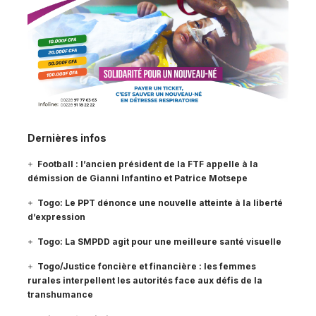
Dernières infos
Football : l’ancien président de la FTF appelle à la
démission de Gianni Infantino et Patrice Motsepe
Togo: Le PPT dénonce une nouvelle atteinte à la liberté
d’expression
Togo: La SMPDD agit pour une meilleure santé visuelle
Togo/Justice foncière et financière : les femmes
rurales interpellent les autorités face aux défis de la
transhumance