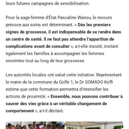
leurs futures campagnes de sensibilisation.
Pour la sage-femme d’État Pascaline Wanou, le recours
précoce aux soins est déterminant. «
Dès les premiers
signes de grossesse, il est indispensable de se rendre dans
un centre de santé. Il ne faut pas attendre l’apparition de
complications avant de consulter
», a-t-elle insisté, invitant
également les familles à accompagner les femmes
enceintes tout au long de leur grossesse.
Les autorités locales ont salué cette initiative. Représentant
le maire de la commune du Golfe 1, le Dr GOMADO Koffi
estime que cette formation permettra d’intensifier les
actions de proximité. «
Ensemble, nous pouvons contribuer à
sauver des vies grâce à un véritable changement de
comportement
», a-t-il déclaré.