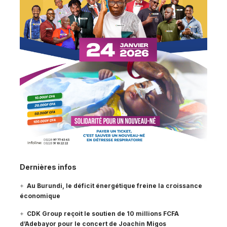
Dernières infos
Au Burundi, le déficit énergétique freine la croissance
économique
CDK Group reçoit le soutien de 10 millions FCFA
d’Adebayor pour le concert de Joachin Migos