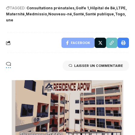
TAGGED:
Consultations prénatales
Golfe 1
Hôpital de Bè
LTPE
Maternité
Medmissio
Nouveau-né
Santé
Santé publique
Togo
une
FACEBOOK
LAISSER UN COMMENTAIRE