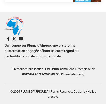
JEUNESSE
Bienvenue sur Plume d’Afrique, une plateforme
d’information engagée offrant un autre regard sur
l’actualité nationale et internationale.
Directeur de publication :
EVEGNON Komi Séna
I Récépissé
N°
0042/HAAC/12-2021/PL/P
I Plumedafrique.tg
© 2024 PLUME D’AFRIQUE All Rights Reserved. Design by Helios
Creative