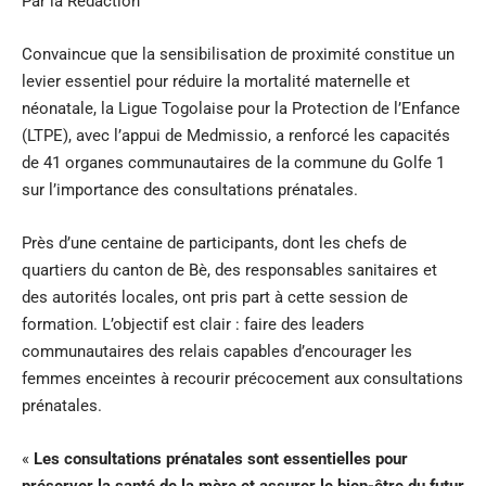
Par la Rédaction
Convaincue que la sensibilisation de proximité constitue un
levier essentiel pour réduire la mortalité maternelle et
néonatale, la Ligue Togolaise pour la Protection de l’Enfance
(LTPE), avec l’appui de Medmissio, a renforcé les capacités
de 41 organes communautaires de la commune du Golfe 1
sur l’importance des consultations prénatales.
Près d’une centaine de participants, dont les chefs de
quartiers du canton de Bè, des responsables sanitaires et
des autorités locales, ont pris part à cette session de
formation. L’objectif est clair : faire des leaders
communautaires des relais capables d’encourager les
femmes enceintes à recourir précocement aux consultations
prénatales.
«
Les consultations prénatales sont essentielles pour