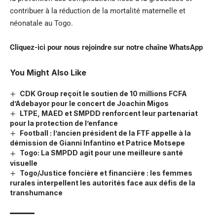
contribuer à la réduction de la mortalité maternelle et
néonatale au Togo.
Cliquez-ici pour nous rejoindre sur notre chaîne
WhatsApp
You Might Also Like
CDK Group reçoit le soutien de 10 millions FCFA
d’Adebayor pour le concert de Joachin Migos
LTPE, MAED et SMPDD renforcent leur partenariat
pour la protection de l’enfance
Football : l’ancien président de la FTF appelle à la
démission de Gianni Infantino et Patrice Motsepe
Togo: La SMPDD agit pour une meilleure santé
visuelle
Togo/Justice foncière et financière : les femmes
rurales interpellent les autorités face aux défis de la
transhumance