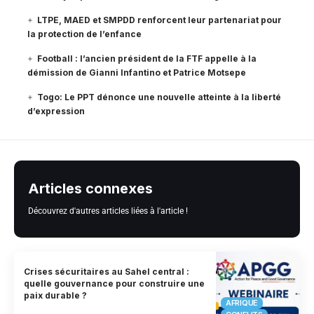
LTPE, MAED et SMPDD renforcent leur partenariat pour
la protection de l’enfance
Football : l’ancien président de la FTF appelle à la
démission de Gianni Infantino et Patrice Motsepe
Togo: Le PPT dénonce une nouvelle atteinte à la liberté
d’expression
Articles connexes
Découvrez d'autres articles liées à l'article !
Crises sécuritaires au Sahel central :
quelle gouvernance pour construire une
paix durable ?
AFRIQUE