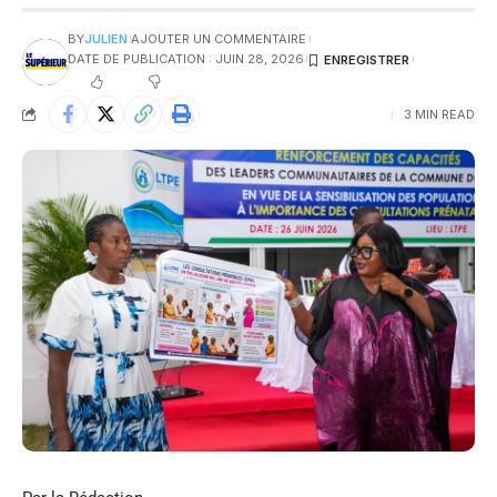
BY
JULIEN
AJOUTER UN COMMENTAIRE
DATE DE PUBLICATION : JUIN 28, 2026
3 MIN READ