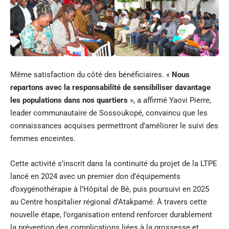
Même satisfaction du côté des bénéficiaires. «
Nous
repartons avec la responsabilité de sensibiliser davantage
les populations dans nos quartiers
», a affirmé Yaovi Pierre,
leader communautaire de Sossoukopé, convaincu que les
connaissances acquises permettront d’améliorer le suivi des
femmes enceintes.
Cette activité s’inscrit dans la continuité du projet de la LTPE
lancé en 2024 avec un premier don d’équipements
d’oxygénothérapie à l’Hôpital de Bè, puis poursuivi en 2025
au Centre hospitalier régional d’Atakpamé. À travers cette
nouvelle étape, l’organisation entend renforcer durablement
la prévention des complications liées à la grossesse et