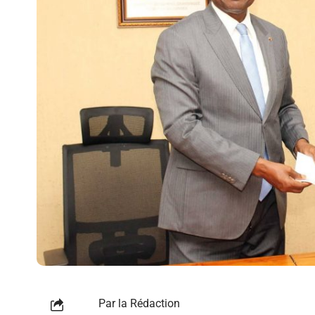
Par la Rédaction