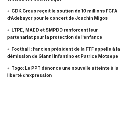
CDK Group reçoit le soutien de 10 millions FCFA
d’Adebayor pour le concert de Joachin Migos
LTPE, MAED et SMPDD renforcent leur
partenariat pour la protection de l’enfance
Football : l’ancien président de la FTF appelle à la
démission de Gianni Infantino et Patrice Motsepe
Togo: Le PPT dénonce une nouvelle atteinte à la
liberté d’expression