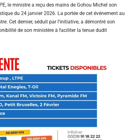
LTPE, le ministre a reçu des mains de Gohou Michel son
ristique du 24 janvier 2026. La portée de cet événement au
. Cet dernier, séduit par l’initiative, a démontré son
onibilité de son ministère à faciliter la tenue dudit