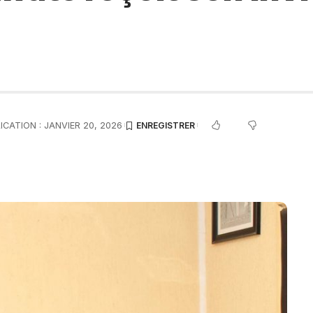
ICATION : JANVIER 20, 2026