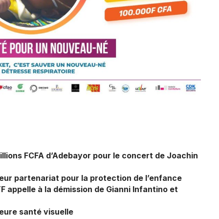
illions FCFA d’Adebayor pour le concert de Joachin
r partenariat pour la protection de l’enfance
TF appelle à la démission de Gianni Infantino et
eure santé visuelle