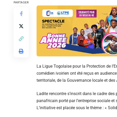
PARTAGER
La Ligue Togolaise pour la Protection de l
comédien ivoirien ont été reçus en audience
territoriale, de la Gouvernance locale et des
Ladite rencontre s’inscrit dans le cadre des
panafricain porté par l’entreprise sociale e
L’initiative est placée sous le thème : « Sol