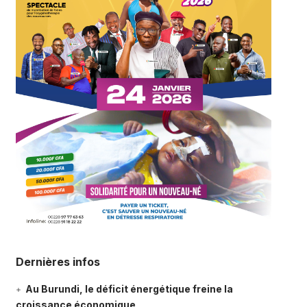
Dernières infos
Au Burundi, le déficit énergétique freine la
croissance économique