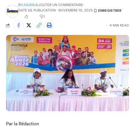
BY
JULIEN
AJOUTER UN COMMENTAIRE
DATE DE PUBLICATION : NOVEMBRE 19, 2025
1
4 MIN READ
Par la Rédaction