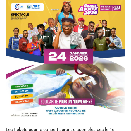
Les tickets pour le concert seront disponibles dès le 1er