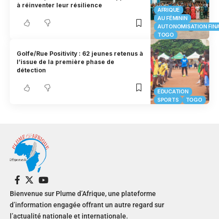
à réinventer leur résilience
AFRIQUE
AU FÉMININ
AUTONOMISATION FIN
TOGO
Golfe/Rue Positivity : 62 jeunes retenus à
l’issue de la première phase de
détection
EDUCATION
SPORTS
TOGO
Bienvenue sur Plume d’Afrique, une plateforme
d’information engagée offrant un autre regard sur
l’actualité nationale et internationale.