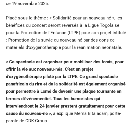
ce 19 novembre 2025.
Placé sous le thème : « Solidarité pour un nouveau-né », les
bénéfices du concert seront reversés à la Ligue Togolaise
pour la Protection de l’Enfance (LTPE) pour son projet intitulé
: Promotion de la survie du nouveau-né par des dons de
matériels d’oxygénothérapie pour la réanimation néonatale.
«
Ce spectacle est organiser pour mobiliser des fonds, pour
offrir la vie aux nouveau-nés. C’est un projet
d’oxygénothérapie piloté par la LTPE. Ce grand spectacle
panafricain du rire et de la solidarité est également organisé
pour permettre à Lomé de devenir une plaque tournante en
termes d’événementiel. Tous les humoristes qui
interviendront le 24 janvier prestent gratuitement pour cette
cause du nouveau-né
», a expliqué Mèma Bitaladam, porte-
parole de CDK-Group.