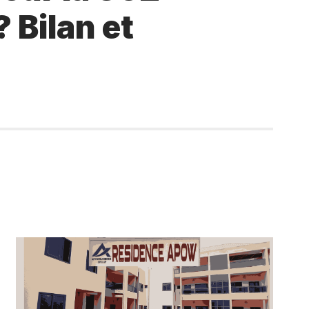
? Bilan et