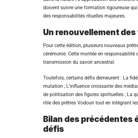
doivent suivre une formation rigoureuse qu
des responsabilités rituelles majeures.
Un renouvellement des
Pour cette édition, plusieurs nouveaux prêtr
cérémonie. Cette montée en responsabilité de
transmission du savoir ancestral.
Toutefois, certains défis demeurent : La fi
mutation ; L’influence croissante des média
de politisation des figures spirituelles ; La
rôle des prêtres Vodoun tout en intégrant les 
Bilan des précédentes éd
défis