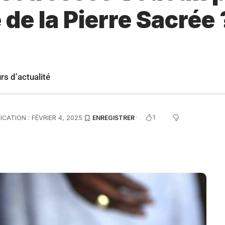
 de la Pierre Sacrée 
urs d’actualité
1
ICATION : FÉVRIER 4, 2025