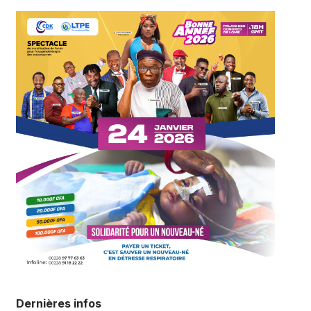
Dernières infos