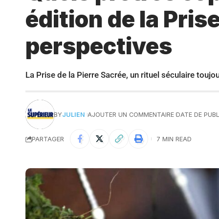
édition de la Prise
perspectives
La Prise de la Pierre Sacrée, un rituel séculaire toujo
BY
JULIEN
AJOUTER UN COMMENTAIRE
DATE DE PUBL
PARTAGER
7 MIN READ