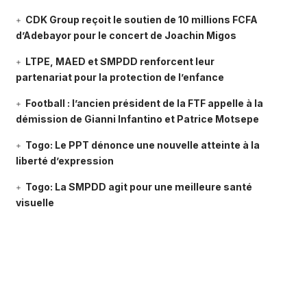
CDK Group reçoit le soutien de 10 millions FCFA
d’Adebayor pour le concert de Joachin Migos
LTPE, MAED et SMPDD renforcent leur
partenariat pour la protection de l’enfance
Football : l’ancien président de la FTF appelle à la
démission de Gianni Infantino et Patrice Motsepe
Togo: Le PPT dénonce une nouvelle atteinte à la
liberté d’expression
Togo: La SMPDD agit pour une meilleure santé
visuelle