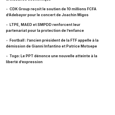
CDK Group reçoit le soutien de 10 millions FCFA
d’Adebayor pour le concert de Joachin Migos
LTPE, MAED et SMPDD renforcent leur
partenariat pour la protection de l’enfance
Football : l’ancien président de la FTF appelle à la
démission de Gianni Infantino et Patrice Motsepe
Togo: Le PPT dénonce une nouvelle atteinte à la
liberté d’expression