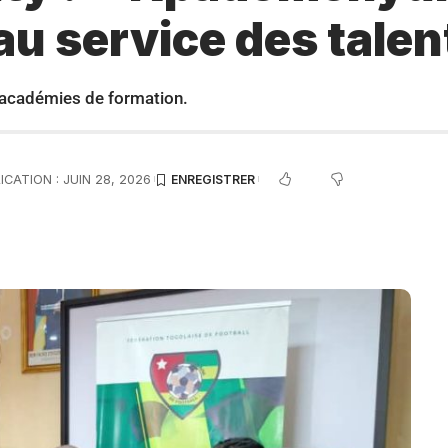
e au service des tale
s académies de formation.
ICATION : JUIN 28, 2026