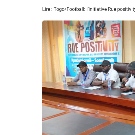
Lire :
Togo/Football: l’initiative Rue positivit