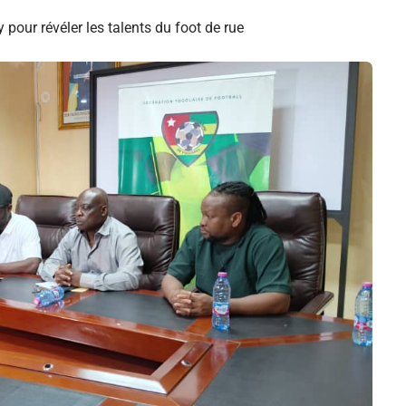
y pour révéler les talents du foot de rue