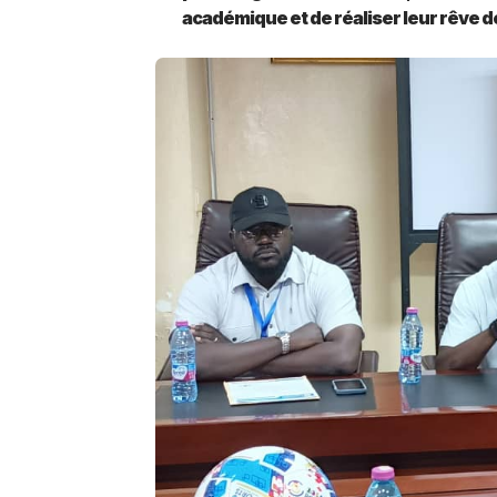
académique et de réaliser leur rêve d