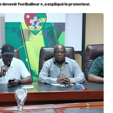
e devenir footballeur », a expliqué le promoteur.