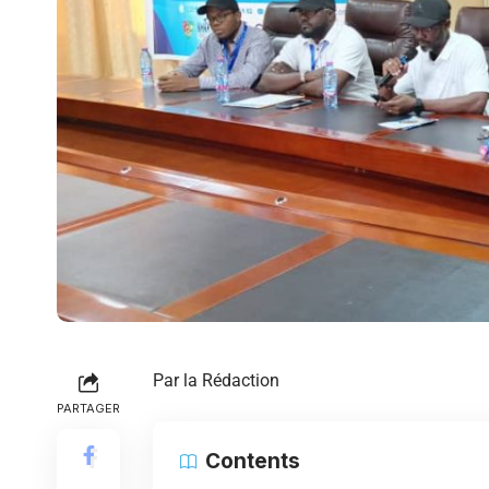
Par la Rédaction
PARTAGER
Contents