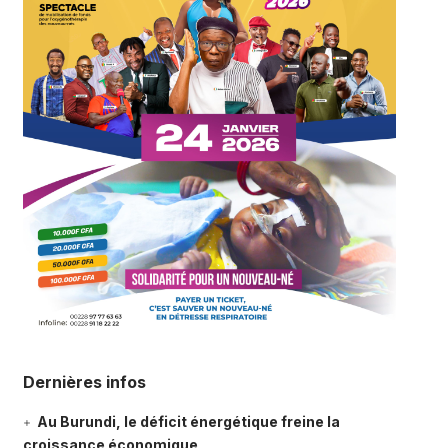
Dernières infos
Au Burundi, le déficit énergétique freine la
croissance économique