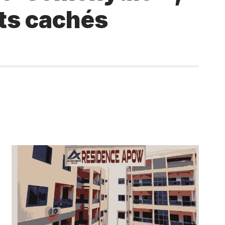
nts cachés