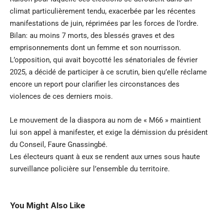
climat particulièrement tendu, exacerbée par les récentes
manifestations de juin, réprimées par les forces de l’ordre.
Bilan: au moins 7 morts, des blessés graves et des
emprisonnements dont un femme et son nourrisson.
L’opposition, qui avait boycotté les sénatoriales de février
2025, a décidé de participer à ce scrutin, bien qu’elle réclame
encore un report pour clarifier les circonstances des
violences de ces derniers mois.
Le mouvement de la diaspora au nom de « M66 » maintient
lui son appel à manifester, et exige la démission du président
du Conseil, Faure Gnassingbé.
Les électeurs quant à eux se rendent aux urnes sous haute
surveillance policière sur l’ensemble du territoire.
You Might Also Like