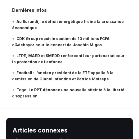
Dernières infos
Au Burundi, le déficit énergétique freine la croissance
économique
CDK Group reçoit le soutien de 10 millions FCFA
d’Adebayor pour le concert de Joachin Migos
LTPE, MAED et SMPDD renforcent leur partenariat pour
la protection de l’enfance
Football : l’ancien président de la FTF appelle à la
démission de Gianni Infantino et Patrice Motsepe
Togo: Le PPT dénonce une nouvelle atteinte à la liberté
d’expression
Articles connexes