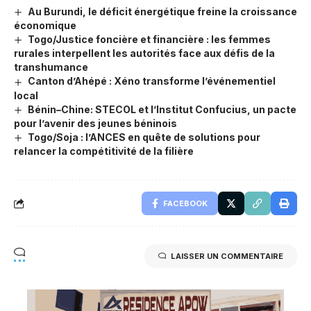
Au Burundi, le déficit énergétique freine la croissance
économique
Togo/Justice foncière et financière : les femmes
rurales interpellent les autorités face aux défis de la
transhumance
Canton d’Ahépé : Xéno transforme l’événementiel
local
Bénin–Chine: STECOL et l’Institut Confucius, un pacte
pour l’avenir des jeunes béninois
Togo/Soja : l’ANCES en quête de solutions pour
relancer la compétitivité de la filière
FACEBOOK
LAISSER UN COMMENTAIRE