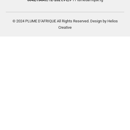
© 2024 PLUME D’AFRIQUE All Rights Reserved. Design by Helios
Creative