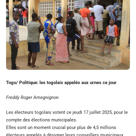
Togo/ Politique: les togolais appelés aux urnes ce jour
Freddy Roger Amegnignon
Les électeurs togolais votent ce jeudi 17 juillet 2025, pour le
compte des élections municipales.
Elles sont un moment crucial pour plus de 4,5 millions
électeurs appelés à désigner leurs conseillers municipaux