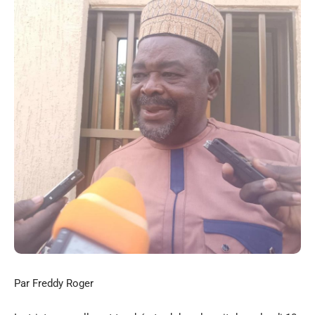
Par Freddy Roger