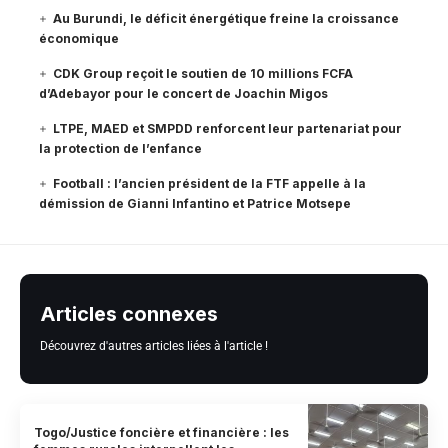
Au Burundi, le déficit énergétique freine la croissance
économique
CDK Group reçoit le soutien de 10 millions FCFA
d’Adebayor pour le concert de Joachin Migos
LTPE, MAED et SMPDD renforcent leur partenariat pour
la protection de l’enfance
Football : l’ancien président de la FTF appelle à la
démission de Gianni Infantino et Patrice Motsepe
Articles connexes
Découvrez d'autres articles liées à l'article !
Togo/Justice foncière et financière : les