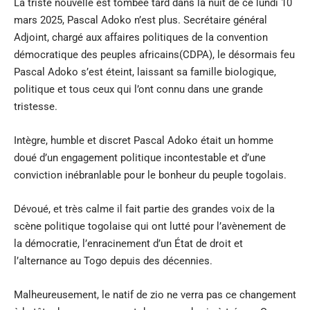
La triste nouvelle est tombée tard dans la nuit de ce lundi 10
mars 2025, Pascal Adoko n’est plus. Secrétaire général
Adjoint, chargé aux affaires politiques de la convention
démocratique des peuples africains(CDPA), le désormais feu
Pascal Adoko s’est éteint, laissant sa famille biologique,
politique et tous ceux qui l’ont connu dans une grande
tristesse.
Intègre, humble et discret Pascal Adoko était un homme
doué d’un engagement politique incontestable et d’une
conviction inébranlable pour le bonheur du peuple togolais.
Dévoué, et très calme il fait partie des grandes voix de la
scène politique togolaise qui ont lutté pour l’avènement de
la démocratie, l’enracinement d’un État de droit et
l’alternance au Togo depuis des décennies.
Malheureusement, le natif de zio ne verra pas ce changement