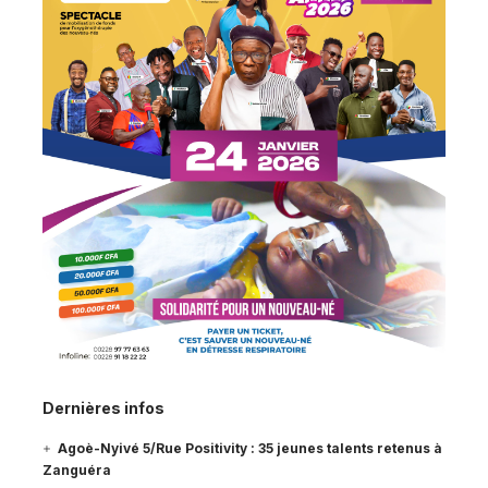
Dernières infos
Agoè-Nyivé 5/Rue Positivity : 35 jeunes talents retenus à
Zanguéra